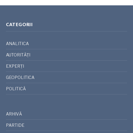
CATEGORII
ANALITICA
AUTORITĂȚI
EXPERȚI
GEOPOLITICA
POLITICĂ
ARHIVĂ
PARTIDE