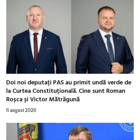
Doi noi deputați PAS au primit undă verde de
la Curtea Constituțională. Cine sunt Roman
Roșca și Victor Mătrăgună
6 august 2026