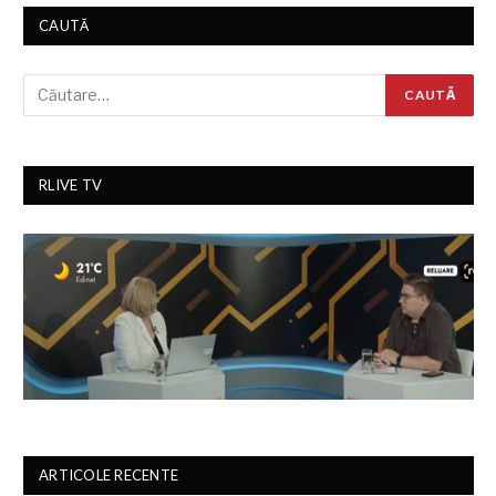
CAUTĂ
RLIVE TV
ARTICOLE RECENTE