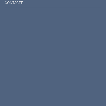
CONTACTE