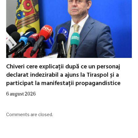
Chiveri cere explicații după ce un personaj
declarat indezirabil a ajuns la Tiraspol și a
participat la manifestații propagandistice
6 august 2026
Comments are closed.