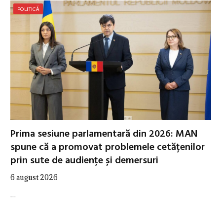
POLITICĂ
Prima sesiune parlamentară din 2026: MAN
spune că a promovat problemele cetățenilor
prin sute de audiențe și demersuri
6 august 2026
…