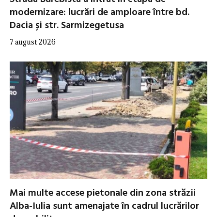
modernizare: lucrări de amploare între bd.
Dacia și str. Sarmizegetusa
7 august 2026
Mai multe accese pietonale din zona străzii
Alba-Iulia sunt amenajate în cadrul lucrărilor