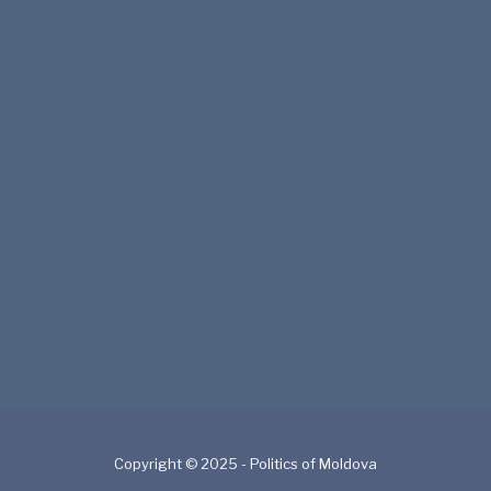
Copyright © 2025 - Politics of Moldova