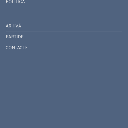
POLITICĂ
ARHIVĂ
PARTIDE
CONTACTE