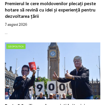
Premierul le cere moldovenilor plecați peste
hotare să revină cu idei și experiență pentru
dezvoltarea țării
7 august 2026
…
GEOPOLITICA