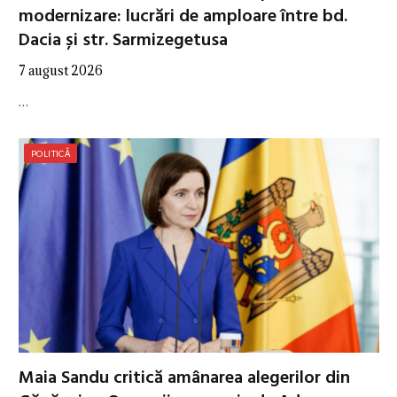
modernizare: lucrări de amploare între bd.
Dacia și str. Sarmizegetusa
7 august 2026
…
POLITICĂ
Maia Sandu critică amânarea alegerilor din