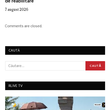
de reabilitare
7 august 2026
Comments are closed.
CAUTĂ
RLIVE TV