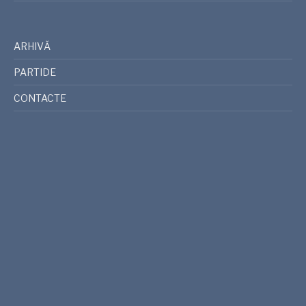
ARHIVĂ
PARTIDE
CONTACTE