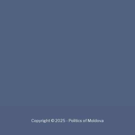
Copyright © 2025 - Politics of Moldova