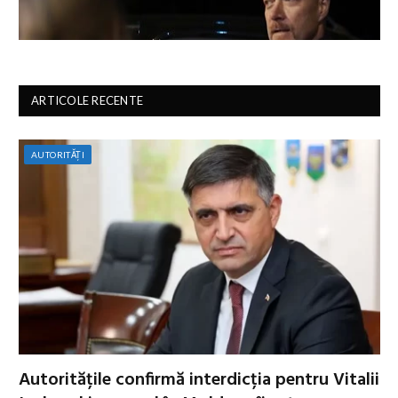
ARTICOLE RECENTE
AUTORITĂȚI
Autoritățile confirmă interdicția pentru Vitalii