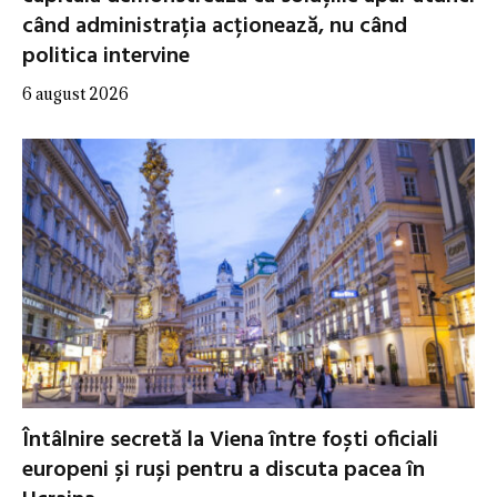
când administrația acționează, nu când
politica intervine
6 august 2026
Întâlnire secretă la Viena între foști oficiali
europeni și ruși pentru a discuta pacea în