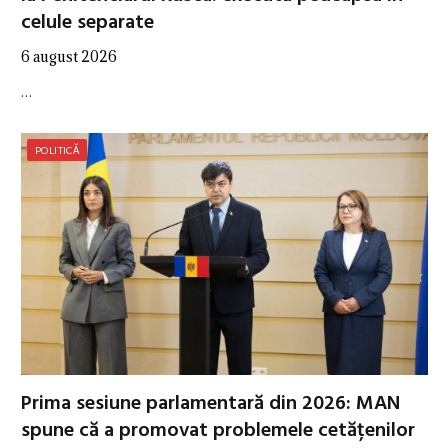
celule separate
6 august 2026
…
POLITICĂ
Prima sesiune parlamentară din 2026: MAN
spune că a promovat problemele cetățenilor