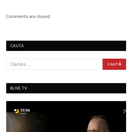
Comments are closed.
CAUTĂ
RLIVE TV