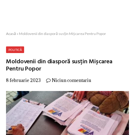
Acasă
»
Moldovenii din diasporă susțin Mișcarea Pentru Popor
POLITICĂ
Moldovenii din diasporă susțin Mișcarea
Pentru Popor
8 februarie 2023
Niciun comentariu