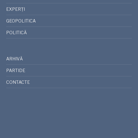
EXPERȚI
GEOPOLITICA
POLITICĂ
ARHIVĂ
PARTIDE
CONTACTE