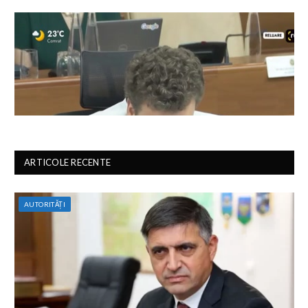
ARTICOLE RECENTE
AUTORITĂȚI