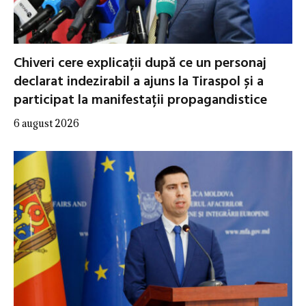
Chiveri cere explicații după ce un personaj
declarat indezirabil a ajuns la Tiraspol și a
participat la manifestații propagandistice
6 august 2026