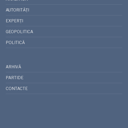
AUTORITĂȚI
EXPERȚI
GEOPOLITICA
POLITICĂ
ARHIVĂ
PARTIDE
CONTACTE