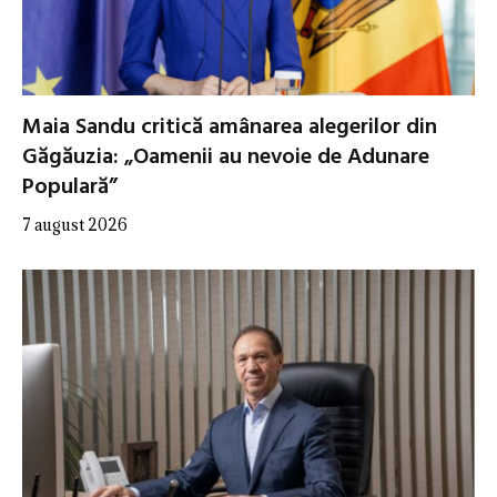
Maia Sandu critică amânarea alegerilor din
Găgăuzia: „Oamenii au nevoie de Adunare
Populară”
7 august 2026