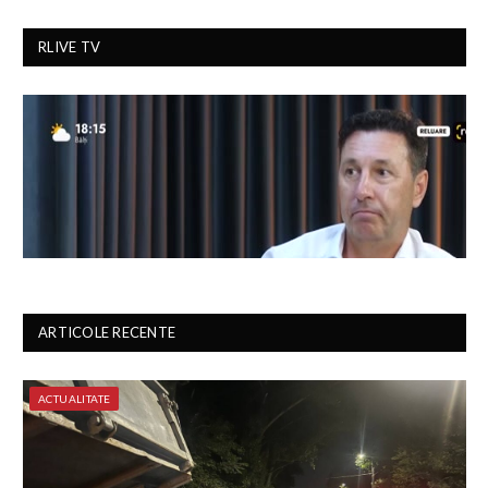
RLIVE TV
ARTICOLE RECENTE
ACTUALITATE