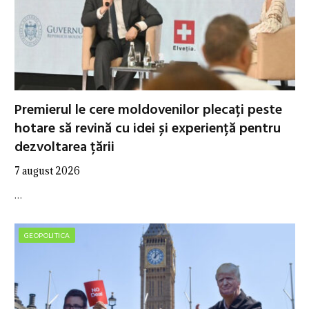
Premierul le cere moldovenilor plecați peste
hotare să revină cu idei și experiență pentru
dezvoltarea țării
7 august 2026
…
GEOPOLITICA