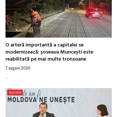
O arteră importantă a capitalei se
modernizează: șoseaua Muncești este
reabilitată pe mai multe tronsoane
7 august 2026
…
POLITICĂ