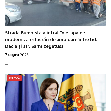
Strada Burebista a intrat în etapa de
modernizare: lucrări de amploare între bd.
Dacia și str. Sarmizegetusa
7 august 2026
…
POLITICĂ