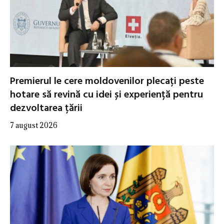
Premierul le cere moldovenilor plecați peste
hotare să revină cu idei și experiență pentru
dezvoltarea țării
7 august 2026