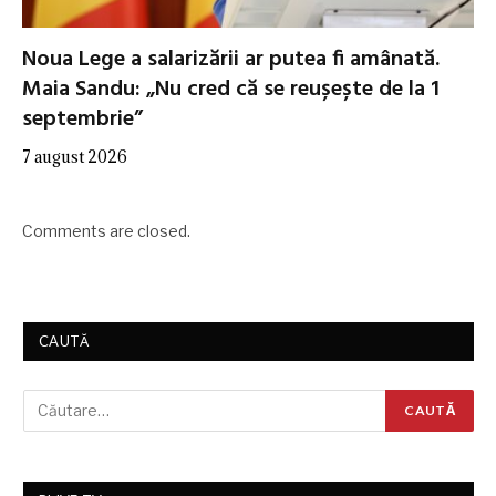
Noua Lege a salarizării ar putea fi amânată.
Maia Sandu: „Nu cred că se reușește de la 1
septembrie”
7 august 2026
Comments are closed.
CAUTĂ