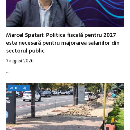
Marcel Spatari: Politica fiscală pentru 2027
este necesară pentru majorarea salariilor din
sectorul public
7 august 2026
…
AUTORITĂȚI