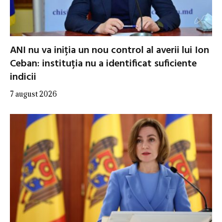
ANI nu va iniția un nou control al averii lui Ion
Ceban: instituția nu a identificat suficiente
indicii
7 august 2026