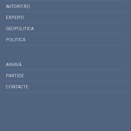
AUTORITĂȚI
EXPERȚI
GEOPOLITICA
POLITICĂ
ARHIVĂ
PARTIDE
CONTACTE