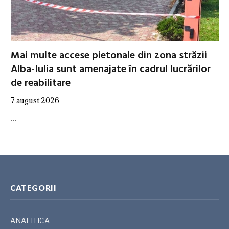
Mai multe accese pietonale din zona străzii
Alba-Iulia sunt amenajate în cadrul lucrărilor
de reabilitare
7 august 2026
…
CATEGORII
ANALITICA