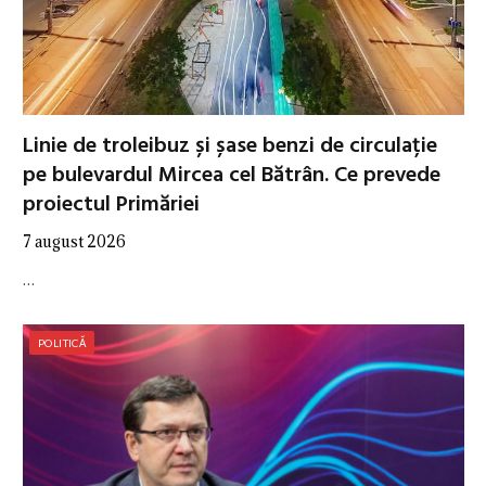
Linie de troleibuz și șase benzi de circulație
pe bulevardul Mircea cel Bătrân. Ce prevede
proiectul Primăriei
7 august 2026
…
POLITICĂ