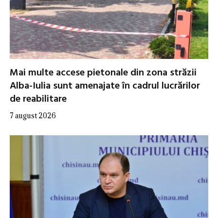
Mai multe accese pietonale din zona străzii
Alba-Iulia sunt amenajate în cadrul lucrărilor
de reabilitare
7 august 2026