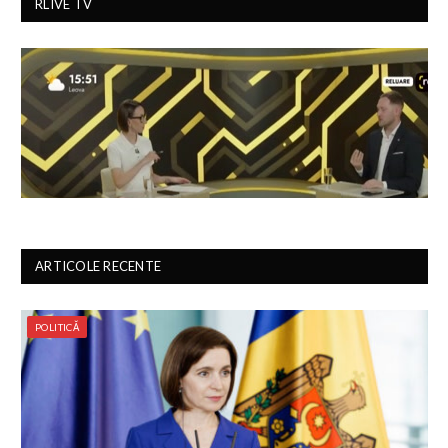
RLIVE TV
ARTICOLE RECENTE
POLITICĂ