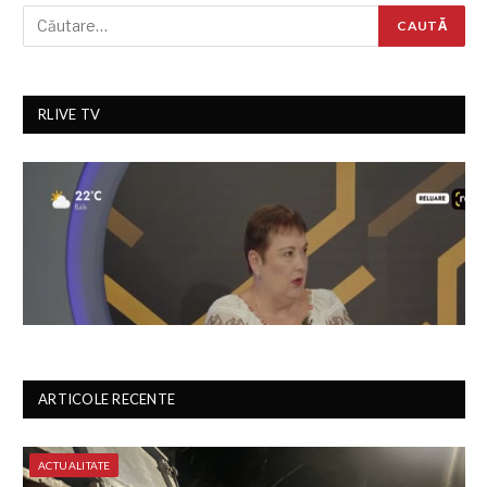
RLIVE TV
ARTICOLE RECENTE
ACTUALITATE