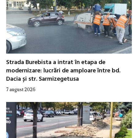
Strada Burebista a intrat în etapa de
modernizare: lucrări de amploare între bd.
Dacia și str. Sarmizegetusa
7 august 2026