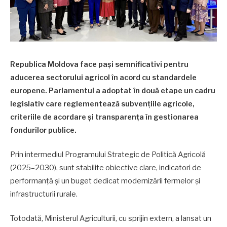
Republica Moldova face pași semnificativi pentru
aducerea sectorului agricol în acord cu standardele
europene. Parlamentul a adoptat în două etape un cadru
legislativ care reglementează subvențiile agricole,
criteriile de acordare și transparența în gestionarea
fondurilor publice.
Prin intermediul Programului Strategic de Politică Agricolă
(2025–2030), sunt stabilite obiective clare, indicatori de
performanță și un buget dedicat modernizării fermelor și
infrastructurii rurale.
Totodată, Ministerul Agriculturii, cu sprijin extern, a lansat un