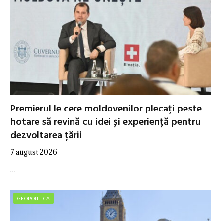
Premierul le cere moldovenilor plecați peste
hotare să revină cu idei și experiență pentru
dezvoltarea țării
7 august 2026
…
GEOPOLITICA