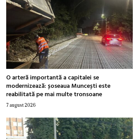
O arteră importantă a capitalei se
modernizează: șoseaua Muncești este
reabilitată pe mai multe tronsoane
7 august 2026