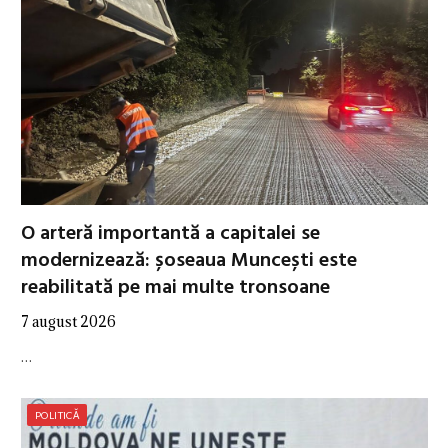
O arteră importantă a capitalei se
modernizează: șoseaua Muncești este
reabilitată pe mai multe tronsoane
7 august 2026
…
POLITICĂ