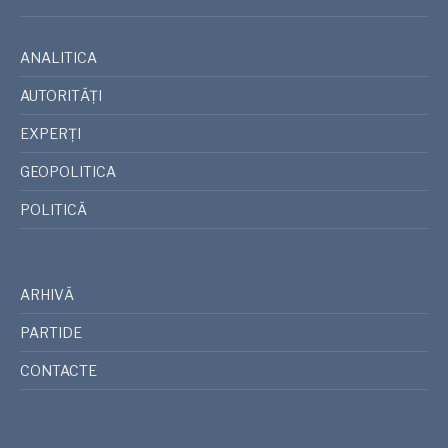
ANALITICA
AUTORITĂȚI
EXPERȚI
GEOPOLITICA
POLITICĂ
ARHIVĂ
PARTIDE
CONTACTE