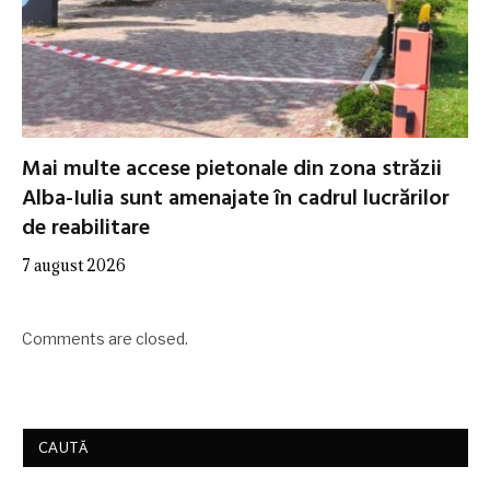
Mai multe accese pietonale din zona străzii
Alba-Iulia sunt amenajate în cadrul lucrărilor
de reabilitare
7 august 2026
Comments are closed.
CAUTĂ