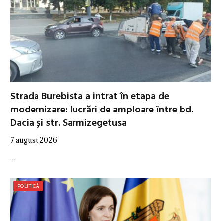
Strada Burebista a intrat în etapa de
modernizare: lucrări de amploare între bd.
Dacia și str. Sarmizegetusa
7 august 2026
…
POLITICĂ