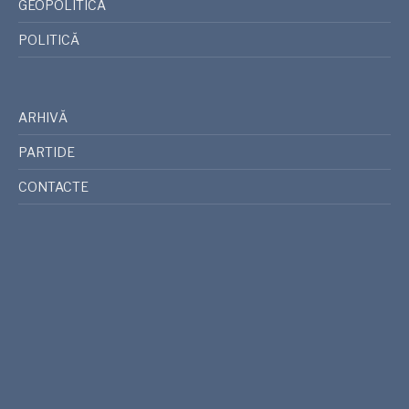
GEOPOLITICA
POLITICĂ
ARHIVĂ
PARTIDE
CONTACTE