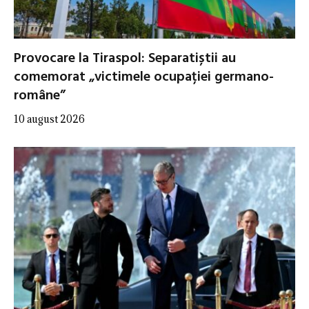
Provocare la Tiraspol: Separatiștii au
comemorat „victimele ocupației germano-
române”
10 august 2026