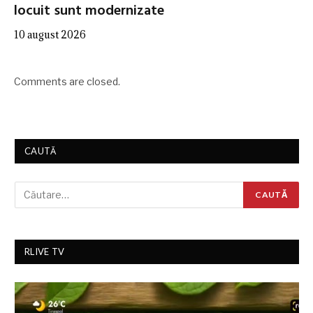
locuit sunt modernizate
10 august 2026
Comments are closed.
CAUTĂ
RLIVE TV