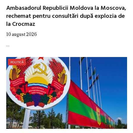
Ambasadorul Republicii Moldova la Moscova,
rechemat pentru consultări după explozia de
la Crocmaz
10 august 2026
…
POLITICĂ