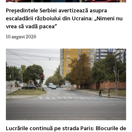
Președintele Serbiei avertizează asupra
escaladării războiului din Ucraina: „Nimeni nu
vrea să vadă pacea”
10 august 2026
Lucrările continuă pe strada Paris: Blocurile de