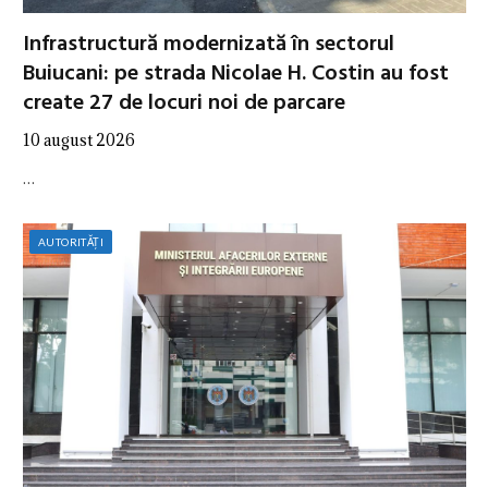
Infrastructură modernizată în sectorul
Buiucani: pe strada Nicolae H. Costin au fost
create 27 de locuri noi de parcare
10 august 2026
…
AUTORITĂȚI