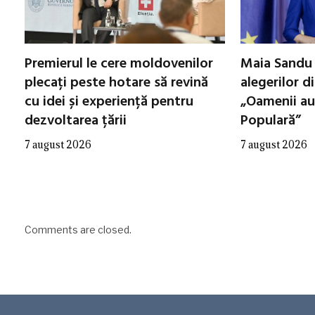
Premierul le cere moldovenilor
Maia Sandu 
plecați peste hotare să revină
alegerilor d
cu idei și experiență pentru
„Oamenii au
dezvoltarea țării
Populară”
7 august 2026
7 august 2026
Comments are closed.