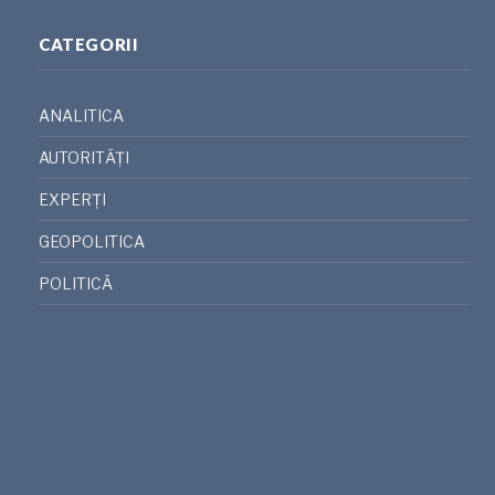
CATEGORII
ANALITICA
AUTORITĂȚI
EXPERȚI
GEOPOLITICA
POLITICĂ