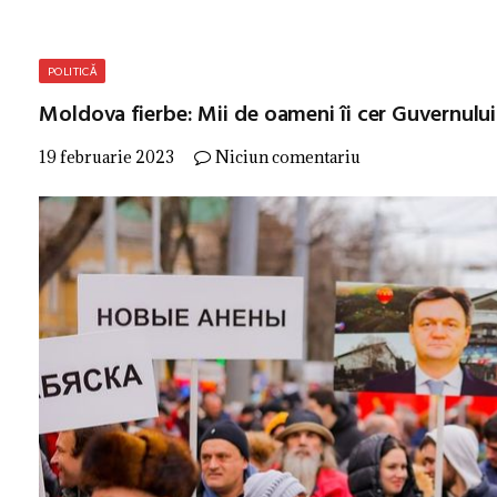
POLITICĂ
Moldova fierbe: Mii de oameni îi cer Guvernului 
19 februarie 2023
Niciun comentariu