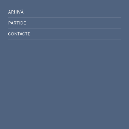
ARHIVĂ
PARTIDE
CONTACTE