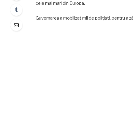
cele mai mari din Europa.
Guvernarea a mobilizat mii de polițiști, pentru a ză