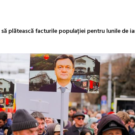
să plătească facturile populației pentru lunile de i