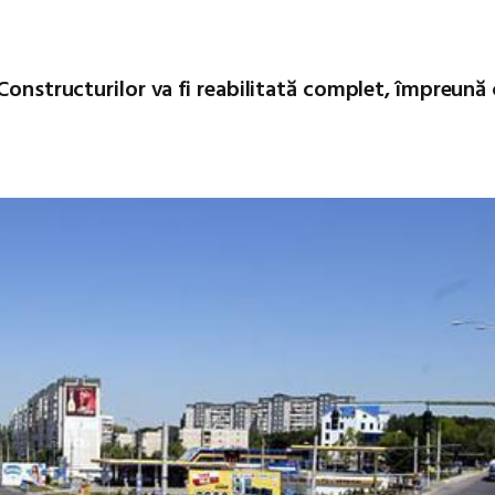
 Constructurilor va fi reabilitată complet, împreună