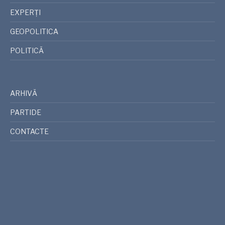
EXPERȚI
GEOPOLITICA
POLITICĂ
ARHIVĂ
PARTIDE
CONTACTE