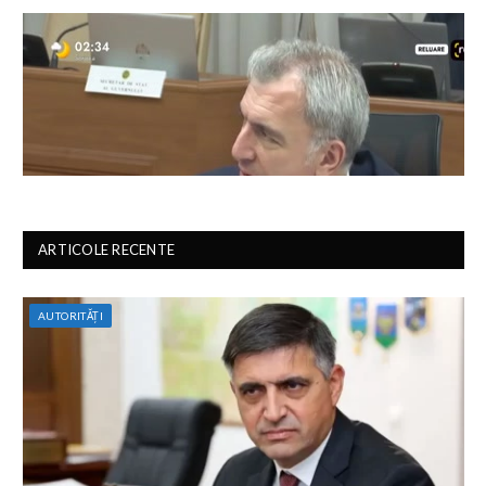
ARTICOLE RECENTE
AUTORITĂȚI