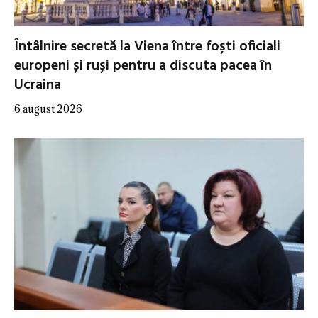
Întâlnire secretă la Viena între foști oficiali
europeni și ruși pentru a discuta pacea în
Ucraina
6 august 2026