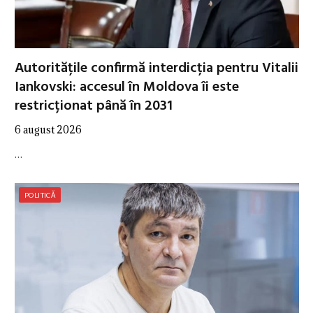
Autoritățile confirmă interdicția pentru Vitalii
Iankovski: accesul în Moldova îi este
restricționat până în 2031
6 august 2026
…
POLITICĂ