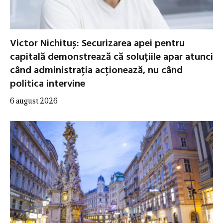
Victor Nichituș: Securizarea apei pentru
capitală demonstrează că soluțiile apar atunci
când administrația acționează, nu când
politica intervine
6 august 2026