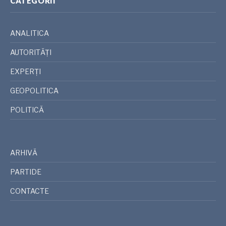
CATEGORII
ANALITICA
AUTORITĂȚI
EXPERȚI
GEOPOLITICA
POLITICĂ
ARHIVĂ
PARTIDE
CONTACTE