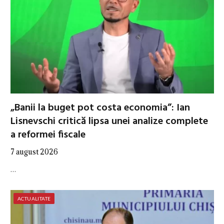
„Banii la buget pot costa economia”: Ian
Lisnevschi critică lipsa unei analize complete
a reformei fiscale
7 august 2026
…
ACTUALITATE