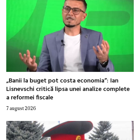
„Banii la buget pot costa economia”: Ian
Lisnevschi critică lipsa unei analize complete
a reformei fiscale
7 august 2026