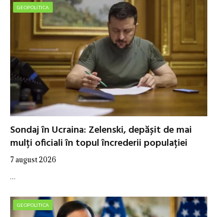
GEOPOLITICA
Sondaj în Ucraina: Zelenski, depășit de mai
mulți oficiali în topul încrederii populației
7 august 2026
…
GEOPOLITICA