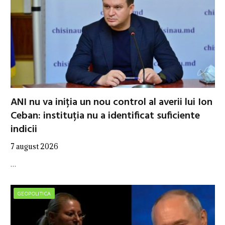
ANI nu va iniția un nou control al averii lui Ion
Ceban: instituția nu a identificat suficiente
indicii
7 august 2026
…
GEOPOLITICA