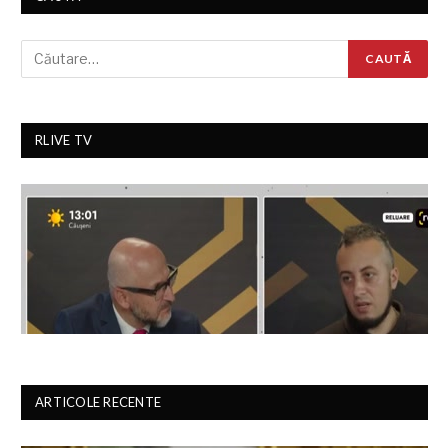
RLIVE TV
ARTICOLE RECENTE