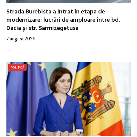
Strada Burebista a intrat în etapa de
modernizare: lucrări de amploare între bd.
Dacia și str. Sarmizegetusa
7 august 2026
…
POLITICĂ