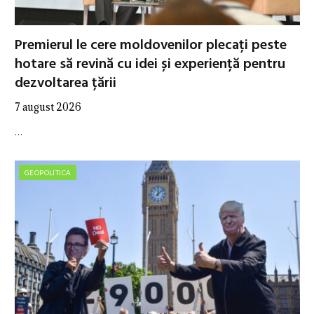
Premierul le cere moldovenilor plecați peste
hotare să revină cu idei și experiență pentru
dezvoltarea țării
7 august 2026
…
GEOPOLITICA