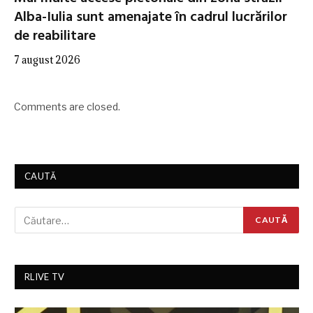
Alba-Iulia sunt amenajate în cadrul lucrărilor
de reabilitare
7 august 2026
Comments are closed.
CAUTĂ
RLIVE TV