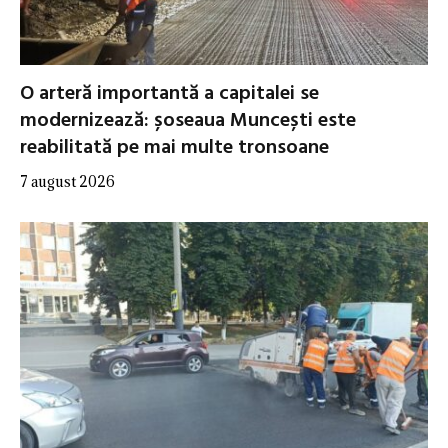
O arteră importantă a capitalei se
modernizează: șoseaua Muncești este
reabilitată pe mai multe tronsoane
7 august 2026