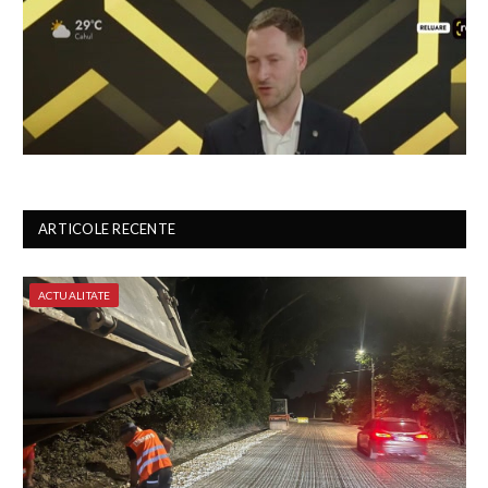
ARTICOLE RECENTE
ACTUALITATE