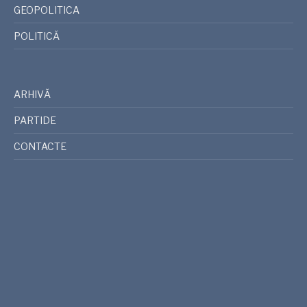
GEOPOLITICA
POLITICĂ
ARHIVĂ
PARTIDE
CONTACTE