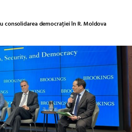
tru consolidarea democrației în R. Moldova