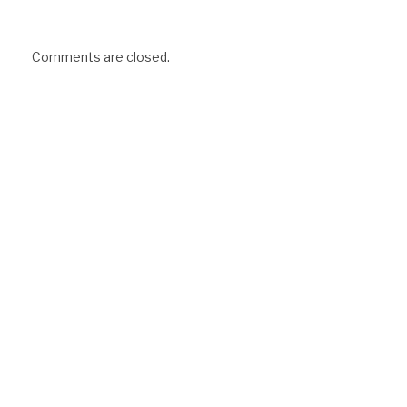
Comments are closed.