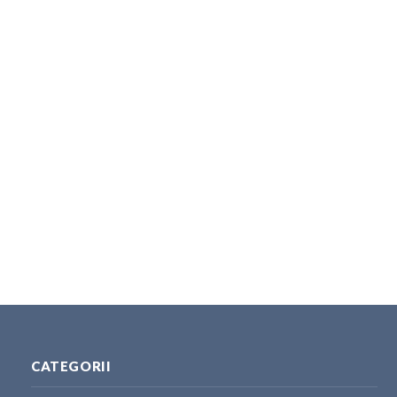
CATEGORII