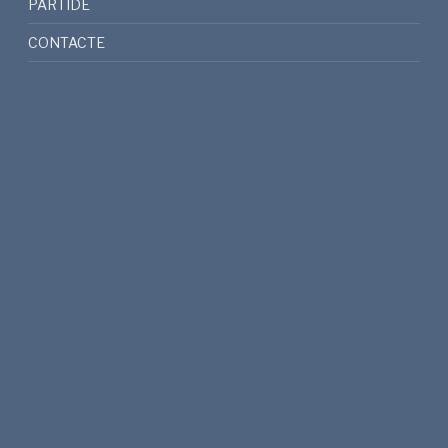
PARTIDE
CONTACTE