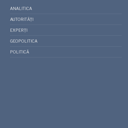
ANALITICA
AUTORITĂȚI
EXPERȚI
GEOPOLITICA
POLITICĂ