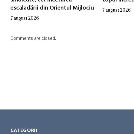
escaladării din Orientul Mijlociu
7 august 2026
7 august 2026
Comments are closed.
CATEGORII