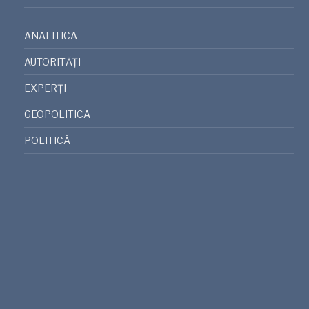
ANALITICA
AUTORITĂȚI
EXPERȚI
GEOPOLITICA
POLITICĂ