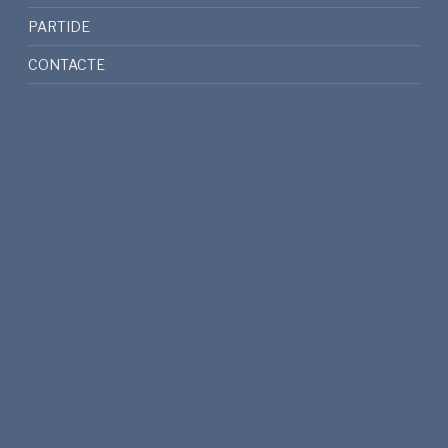
PARTIDE
CONTACTE