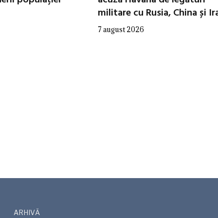
militare cu Rusia, China și Ir
7 august 2026
ARHIVĂ