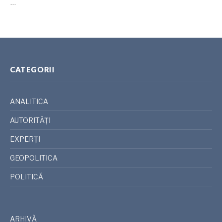
…
CATEGORII
ANALITICA
AUTORITĂȚI
EXPERȚI
GEOPOLITICA
POLITICĂ
ARHIVĂ