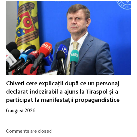
Chiveri cere explicații după ce un personaj
declarat indezirabil a ajuns la Tiraspol și a
participat la manifestații propagandistice
6 august 2026
Comments are closed.