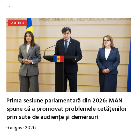
…
POLITICĂ
Prima sesiune parlamentară din 2026: MAN
spune că a promovat problemele cetățenilor
prin sute de audiențe și demersuri
6 august 2026