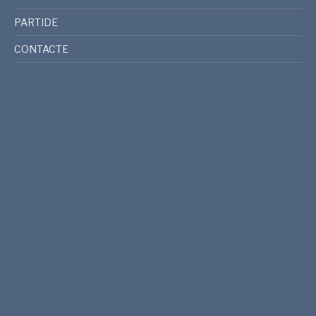
PARTIDE
CONTACTE