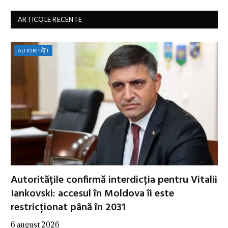
ARTICOLE RECENTE
AUTORITĂȚI
Autoritățile confirmă interdicția pentru Vitalii
Iankovski: accesul în Moldova îi este
restricționat până în 2031
6 august 2026