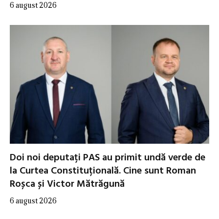
6 august 2026
Doi noi deputați PAS au primit undă verde de
la Curtea Constituțională. Cine sunt Roman
Roșca și Victor Mătrăgună
6 august 2026