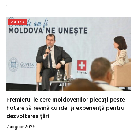
…
POLITICĂ
Premierul le cere moldovenilor plecați peste
hotare să revină cu idei și experiență pentru
dezvoltarea țării
7 august 2026