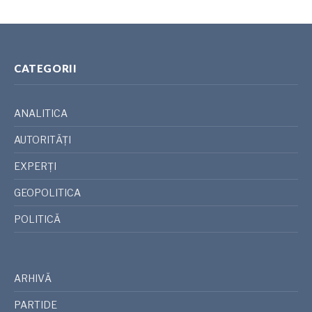
CATEGORII
ANALITICA
AUTORITĂȚI
EXPERȚI
GEOPOLITICA
POLITICĂ
ARHIVĂ
PARTIDE