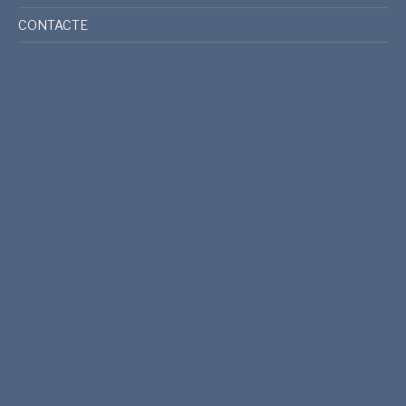
CONTACTE