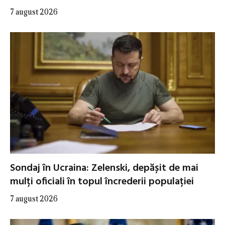
7 august 2026
Sondaj în Ucraina: Zelenski, depășit de mai
mulți oficiali în topul încrederii populației
7 august 2026