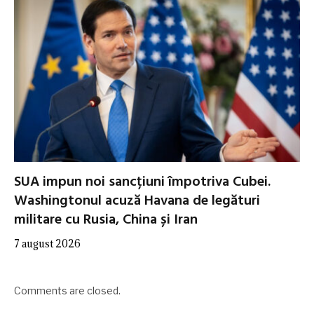
SUA impun noi sancțiuni împotriva Cubei.
Washingtonul acuză Havana de legături
militare cu Rusia, China și Iran
7 august 2026
Comments are closed.