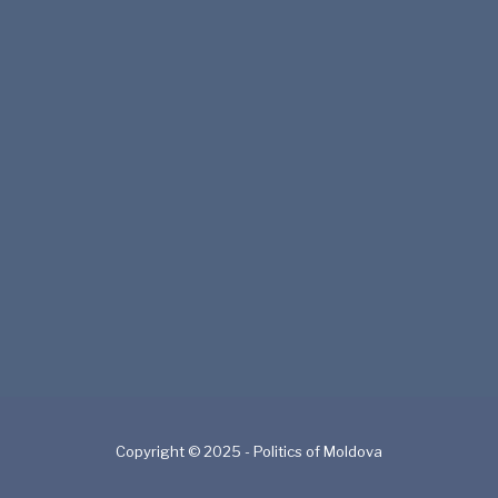
Copyright © 2025 - Politics of Moldova