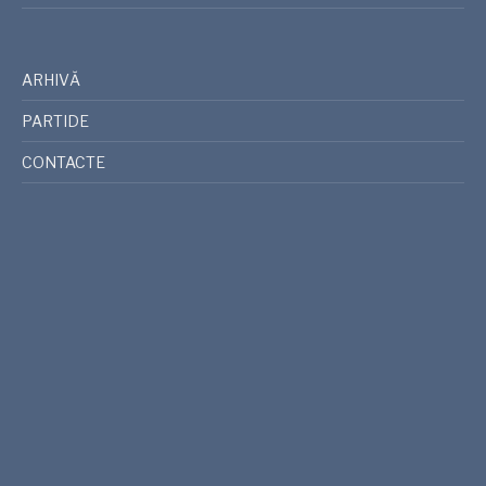
ARHIVĂ
PARTIDE
CONTACTE