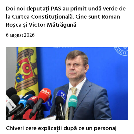
Doi noi deputați PAS au primit undă verde de
la Curtea Constituțională. Cine sunt Roman
Roșca și Victor Mătrăgună
6 august 2026
Chiveri cere explicații după ce un personaj