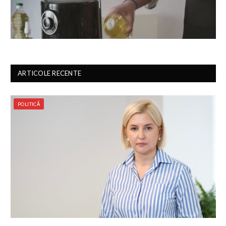
ARTICOLE RECENTE
POLITICĂ