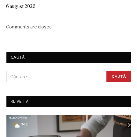
6 august 2026
Comments are closed.
CAUTĂ
RLIVE TV