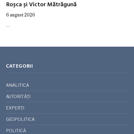
Roșca și Victor Mătrăgună
6 august 2026
…
CATEGORII
ANALITICA
AUTORITĂȚI
EXPERȚI
GEOPOLITICA
POLITICĂ