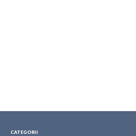
CATEGORII