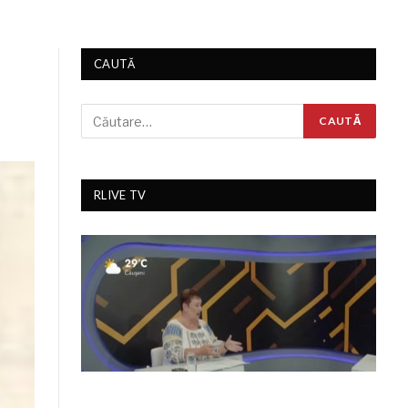
CAUTĂ
RLIVE TV