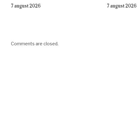
7 august 2026
7 august 2026
Comments are closed.