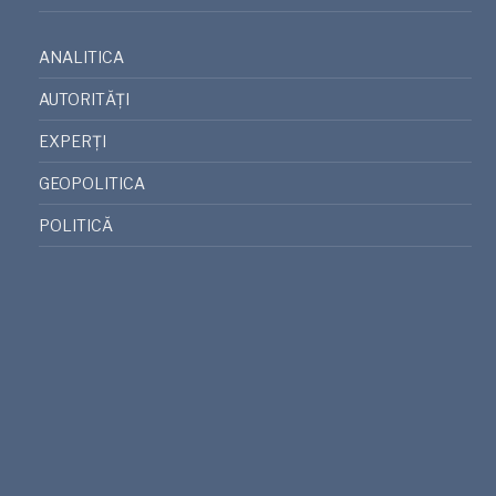
ANALITICA
AUTORITĂȚI
EXPERȚI
GEOPOLITICA
POLITICĂ