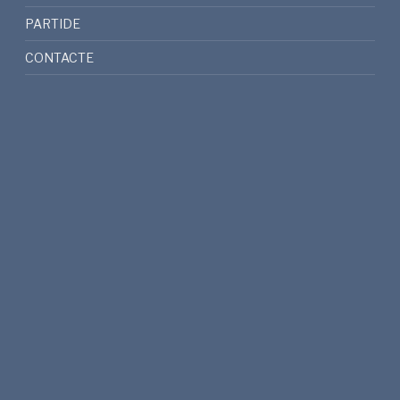
PARTIDE
CONTACTE