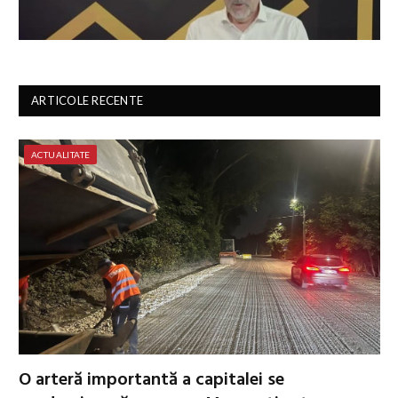
ARTICOLE RECENTE
ACTUALITATE
O arteră importantă a capitalei se