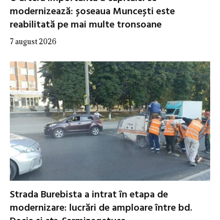
modernizează: șoseaua Muncești este
reabilitată pe mai multe tronsoane
7 august 2026
Strada Burebista a intrat în etapa de
modernizare: lucrări de amploare între bd.