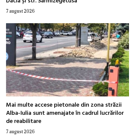
Dacia și str. Sarmizegetusa
7 august 2026
Mai multe accese pietonale din zona străzii
Alba-Iulia sunt amenajate în cadrul lucrărilor
de reabilitare
7 august 2026