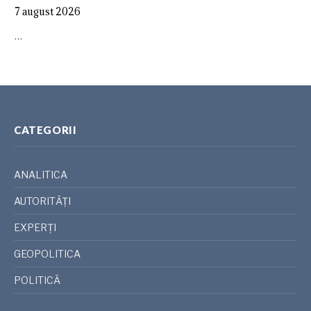
7 august 2026
…
CATEGORII
ANALITICA
AUTORITĂȚI
EXPERȚI
GEOPOLITICA
POLITICĂ