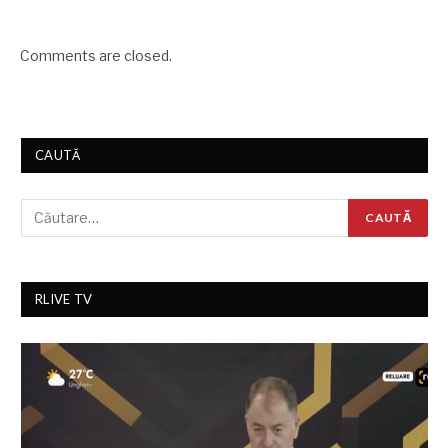
Comments are closed.
CAUTĂ
RLIVE TV