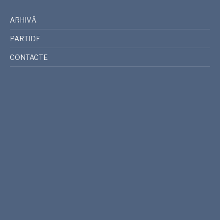
ARHIVĂ
PARTIDE
CONTACTE