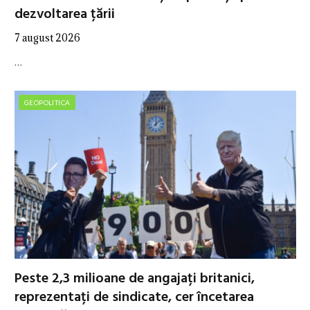
dezvoltarea țării
7 august 2026
…
GEOPOLITICA
Peste 2,3 milioane de angajați britanici,
reprezentați de sindicate, cer încetarea