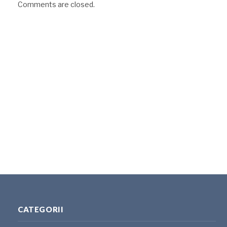
Comments are closed.
CATEGORII