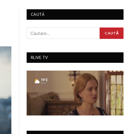
CAUTĂ
RLIVE TV