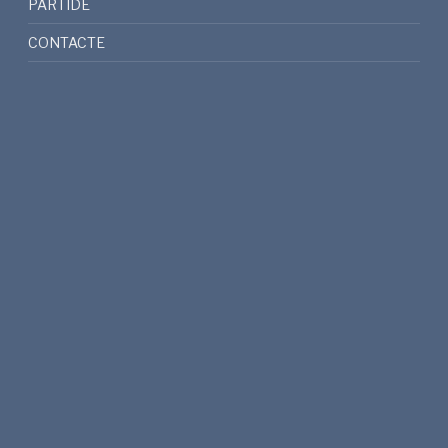
PARTIDE
CONTACTE