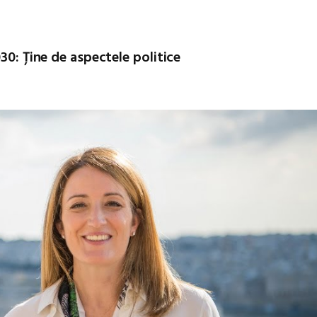
30: Ține de aspectele politice