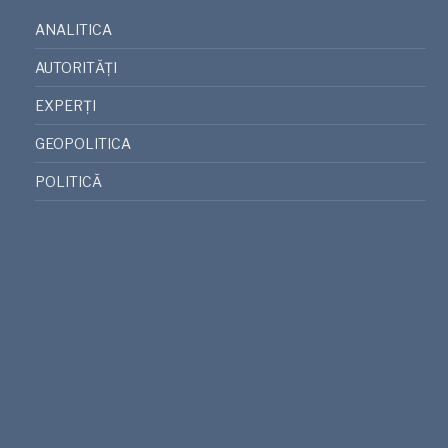
ANALITICA
AUTORITĂȚI
EXPERȚI
GEOPOLITICA
POLITICĂ