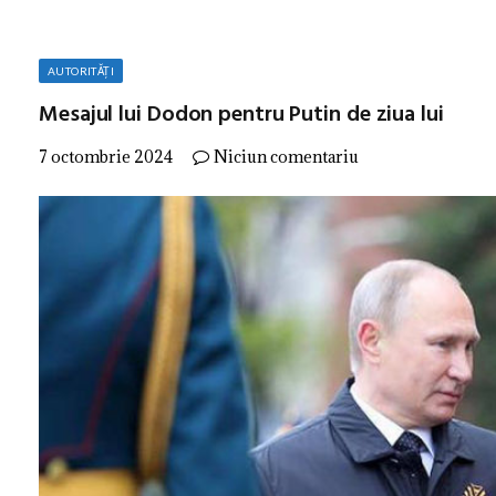
AUTORITĂȚI
Mesajul lui Dodon pentru Putin de ziua lui
7 octombrie 2024
Niciun comentariu