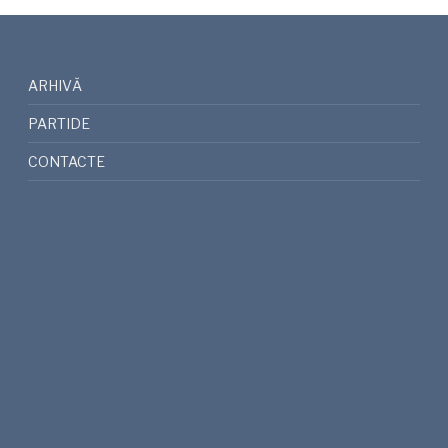
ARHIVĂ
PARTIDE
CONTACTE