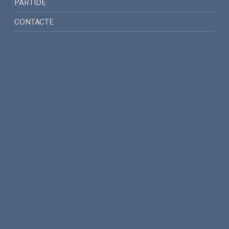
PARTIDE
CONTACTE