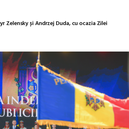
r Zelensky și Andrzej Duda, cu ocazia Zilei