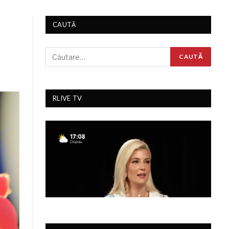
CAUTĂ
RLIVE TV