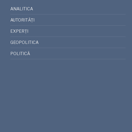
ANALITICA
AUTORITĂȚI
EXPERȚI
GEOPOLITICA
POLITICĂ