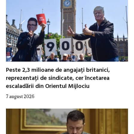
Peste 2,3 milioane de angajați britanici,
reprezentați de sindicate, cer încetarea
escaladării din Orientul Mijlociu
7 august 2026