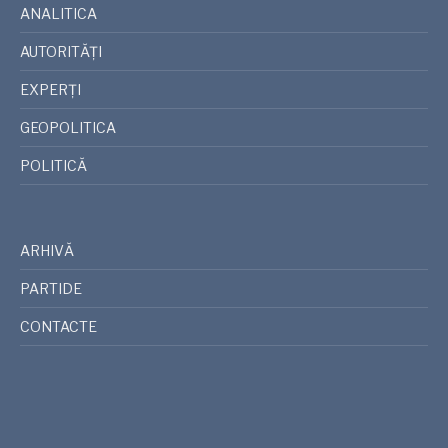
ANALITICA
AUTORITĂȚI
EXPERȚI
GEOPOLITICA
POLITICĂ
ARHIVĂ
PARTIDE
CONTACTE