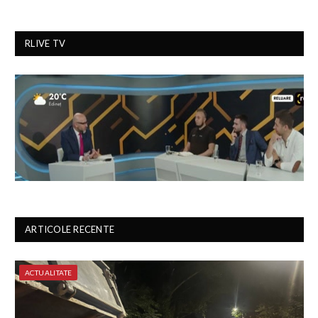
RLIVE TV
ARTICOLE RECENTE
ACTUALITATE