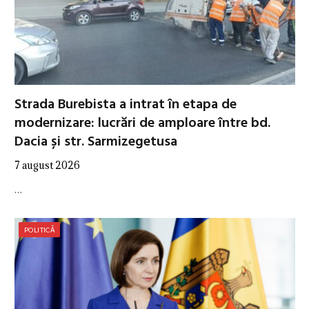
Strada Burebista a intrat în etapa de
modernizare: lucrări de amploare între bd.
Dacia și str. Sarmizegetusa
7 august 2026
…
POLITICĂ