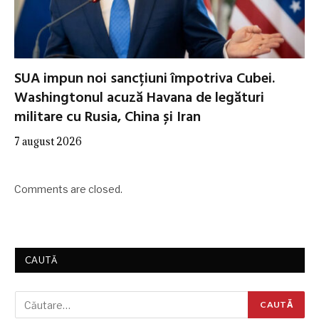
SUA impun noi sancțiuni împotriva Cubei.
Washingtonul acuză Havana de legături
militare cu Rusia, China și Iran
7 august 2026
Comments are closed.
CAUTĂ