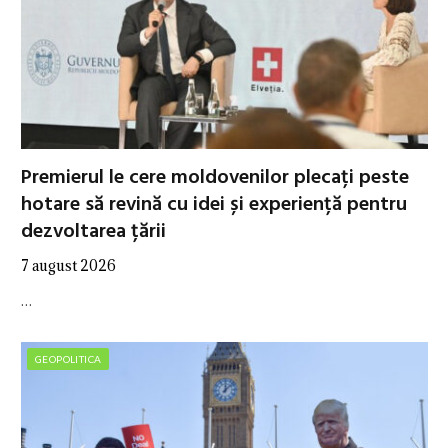
Premierul le cere moldovenilor plecați peste
hotare să revină cu idei și experiență pentru
dezvoltarea țării
7 august 2026
…
GEOPOLITICA