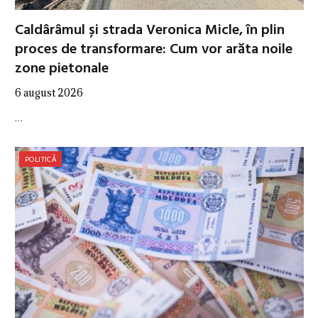
Caldârâmul și strada Veronica Micle, în plin
proces de transformare: Cum vor arăta noile
zone pietonale
6 august 2026
…
POLITICĂ