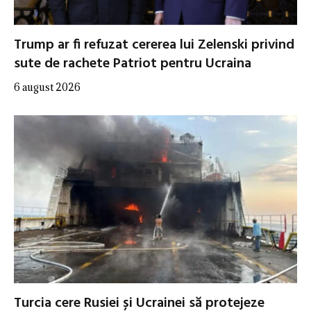
Trump ar fi refuzat cererea lui Zelenski privind
sute de rachete Patriot pentru Ucraina
6 august 2026
Turcia cere Rusiei și Ucrainei să protejeze