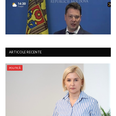
ARTICOLE RECENTE
POLITICĂ