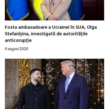
Fosta ambasadoare a Ucrainei în SUA, Olga
Stefanîșina, investigată de autoritățile
anticorupție
6 august 2026