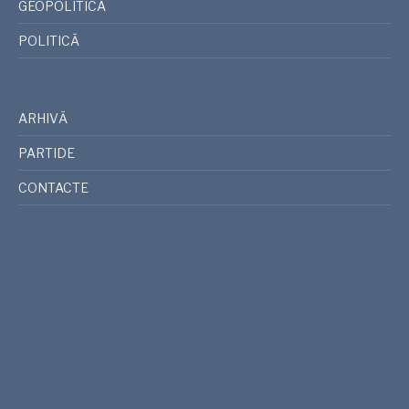
GEOPOLITICA
POLITICĂ
ARHIVĂ
PARTIDE
CONTACTE