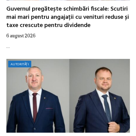
Guvernul pregătește schimbări fiscale: Scutiri
mai mari pentru angajații cu venituri reduse și
taxe crescute pentru dividende
6 august 2026
…
AUTORITĂȚI