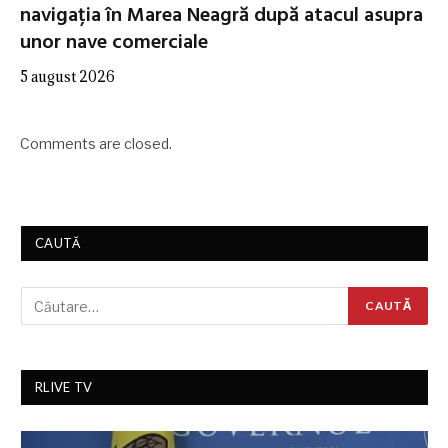
navigația în Marea Neagră după atacul asupra
unor nave comerciale
5 august 2026
Comments are closed.
CAUTĂ
RLIVE TV