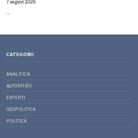
7 august 2026
…
CATEGORII
ANALITICA
AUTORITĂȚI
EXPERȚI
GEOPOLITICA
POLITICĂ