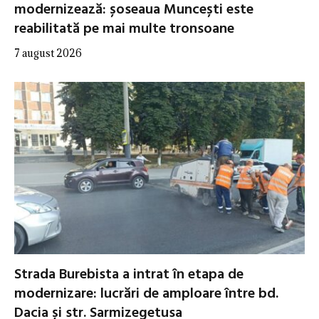
modernizează: șoseaua Muncești este
reabilitată pe mai multe tronsoane
7 august 2026
Strada Burebista a intrat în etapa de
modernizare: lucrări de amploare între bd.
Dacia și str. Sarmizegetusa