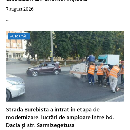
7 august 2026
…
AUTORITĂȚI
Strada Burebista a intrat în etapa de
modernizare: lucrări de amploare între bd.
Dacia și str. Sarmizegetusa