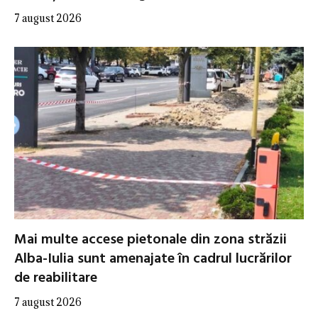
7 august 2026
Mai multe accese pietonale din zona străzii
Alba-Iulia sunt amenajate în cadrul lucrărilor
de reabilitare
7 august 2026