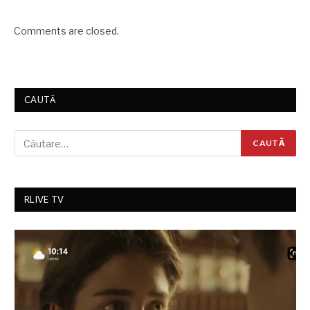
Comments are closed.
CAUTĂ
RLIVE TV