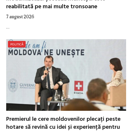
reabilitată pe mai multe tronsoane
7 august 2026
…
POLITICĂ
Premierul le cere moldovenilor plecați peste
hotare să revină cu idei și experiență pentru