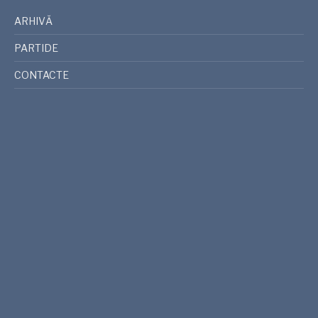
ARHIVĂ
PARTIDE
CONTACTE