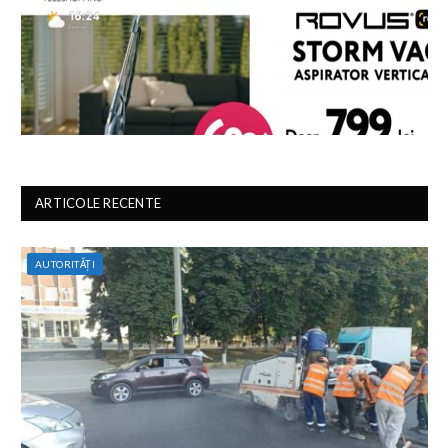
ARTICOLE RECENTE
AUTORITĂȚI