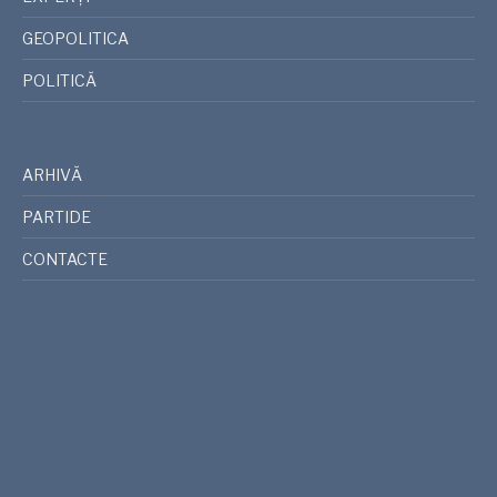
GEOPOLITICA
POLITICĂ
ARHIVĂ
PARTIDE
CONTACTE