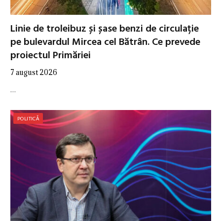
Linie de troleibuz și șase benzi de circulație
pe bulevardul Mircea cel Bătrân. Ce prevede
proiectul Primăriei
7 august 2026
…
POLITICĂ