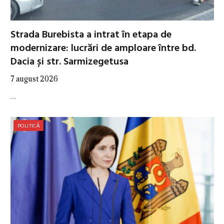
Strada Burebista a intrat în etapa de
modernizare: lucrări de amploare între bd.
Dacia și str. Sarmizegetusa
7 august 2026
…
POLITICĂ