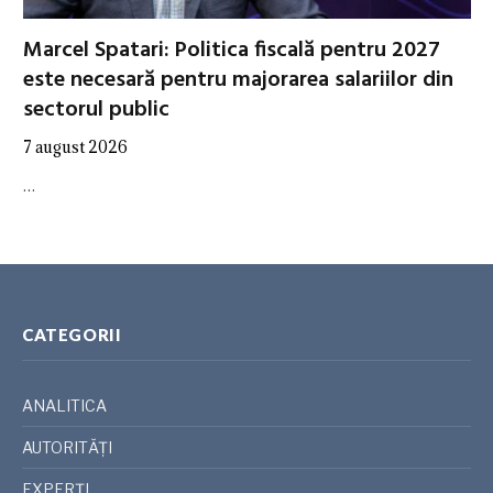
Marcel Spatari: Politica fiscală pentru 2027
este necesară pentru majorarea salariilor din
sectorul public
7 august 2026
…
CATEGORII
ANALITICA
AUTORITĂȚI
EXPERȚI