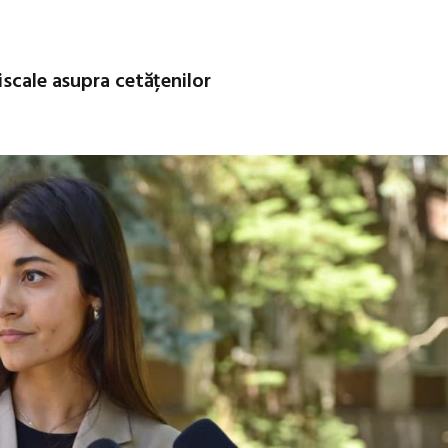
iscale asupra cetățenilor