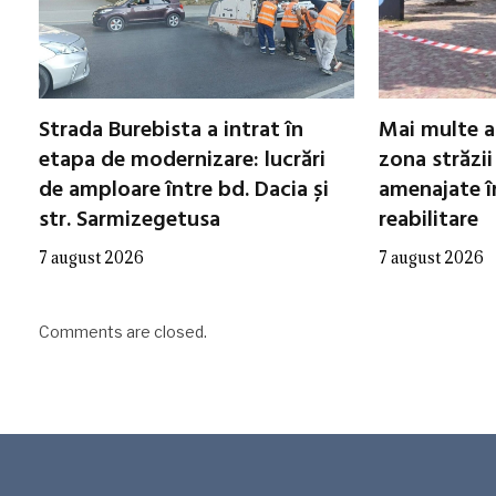
Strada Burebista a intrat în
Mai multe a
etapa de modernizare: lucrări
zona străzii
de amploare între bd. Dacia și
amenajate în
str. Sarmizegetusa
reabilitare
7 august 2026
7 august 2026
Comments are closed.