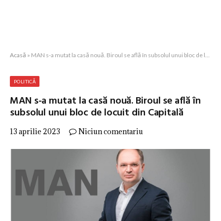
Acasă
»
MAN s-a mutat la casă nouă. Biroul se află în subsolul unui bloc de locuit din Capitală
POLITICĂ
MAN s-a mutat la casă nouă. Biroul se află în
subsolul unui bloc de locuit din Capitală
13 aprilie 2023
Niciun comentariu