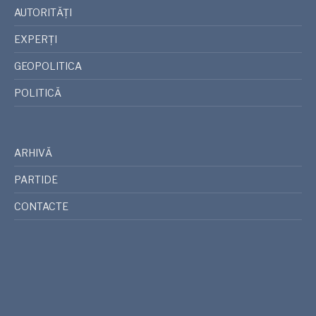
AUTORITĂȚI
EXPERȚI
GEOPOLITICA
POLITICĂ
ARHIVĂ
PARTIDE
CONTACTE