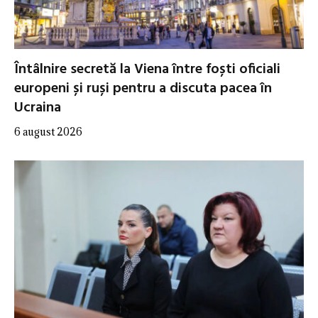
Întâlnire secretă la Viena între foști oficiali
europeni și ruși pentru a discuta pacea în
Ucraina
6 august 2026