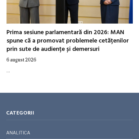
Prima sesiune parlamentară din 2026: MAN
spune că a promovat problemele cetățenilor
prin sute de audiențe și demersuri
6 august 2026
…
CATEGORII
ANALITICA