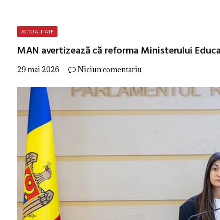
ACTUALITATE
MAN avertizează că reforma Ministerului Educație
29 mai 2026
Niciun comentariu