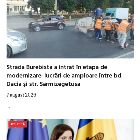
Strada Burebista a intrat în etapa de
modernizare: lucrări de amploare între bd.
Dacia și str. Sarmizegetusa
7 august 2026
…
POLITICĂ