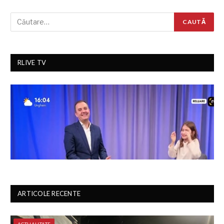
RLIVE TV
ARTICOLE RECENTE
ACTUALITATE