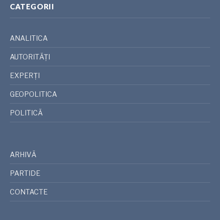
CATEGORII
ANALITICA
AUTORITĂȚI
EXPERȚI
GEOPOLITICA
POLITICĂ
ARHIVĂ
PARTIDE
CONTACTE