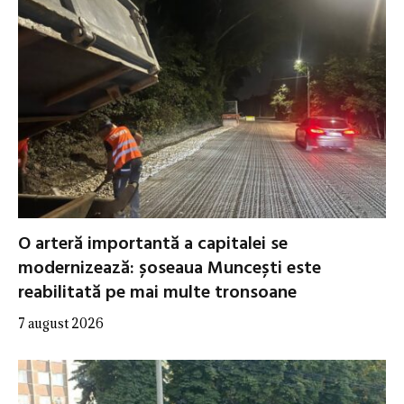
O arteră importantă a capitalei se
modernizează: șoseaua Muncești este
reabilitată pe mai multe tronsoane
7 august 2026