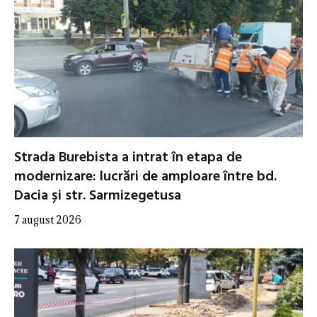
Strada Burebista a intrat în etapa de
modernizare: lucrări de amploare între bd.
Dacia și str. Sarmizegetusa
7 august 2026