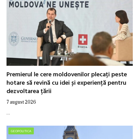
Premierul le cere moldovenilor plecați peste
hotare să revină cu idei și experiență pentru
dezvoltarea țării
7 august 2026
…
GEOPOLITICA