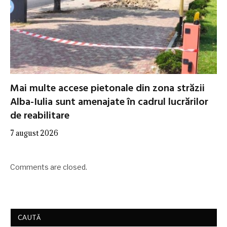
Mai multe accese pietonale din zona străzii
Alba-Iulia sunt amenajate în cadrul lucrărilor
de reabilitare
7 august 2026
Comments are closed.
CAUTĂ