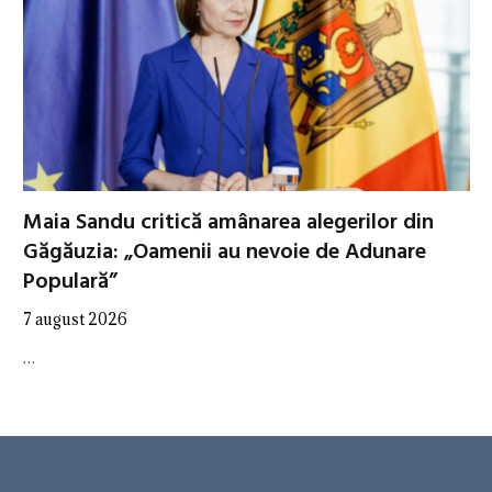
Maia Sandu critică amânarea alegerilor din
Găgăuzia: „Oamenii au nevoie de Adunare
Populară”
7 august 2026
…