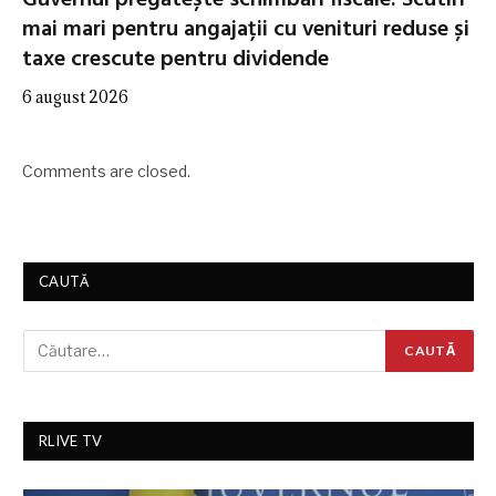
mai mari pentru angajații cu venituri reduse și
taxe crescute pentru dividende
6 august 2026
Comments are closed.
CAUTĂ
RLIVE TV