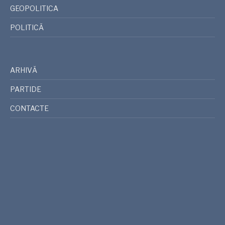
GEOPOLITICA
POLITICĂ
ARHIVĂ
PARTIDE
CONTACTE