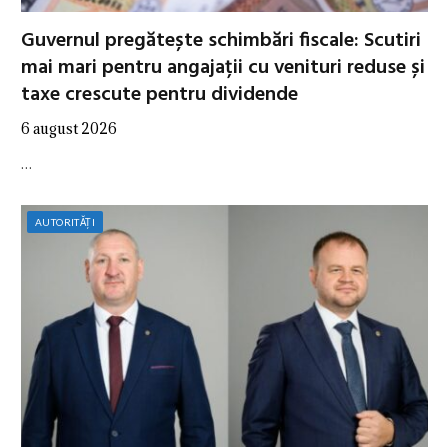
Guvernul pregătește schimbări fiscale: Scutiri
mai mari pentru angajații cu venituri reduse și
taxe crescute pentru dividende
6 august 2026
…
AUTORITĂȚI