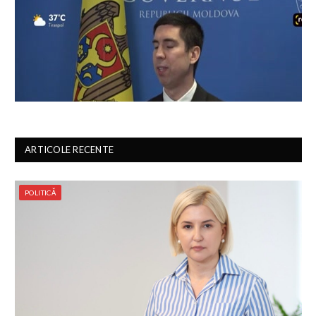
ARTICOLE RECENTE
POLITICĂ