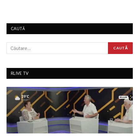
CAUTĂ
RLIVE TV