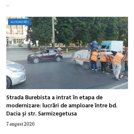
…
AUTORITĂȚI
Strada Burebista a intrat în etapa de
modernizare: lucrări de amploare între bd.
Dacia și str. Sarmizegetusa
7 august 2026