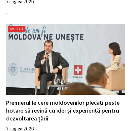
7 august 2026
…
POLITICĂ
Premierul le cere moldovenilor plecați peste
hotare să revină cu idei și experiență pentru
dezvoltarea țării
7 august 2026