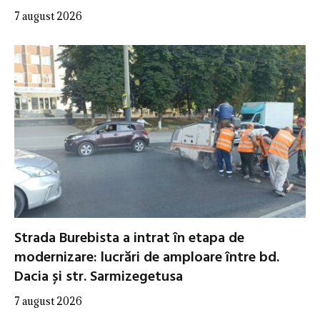
7 august 2026
Strada Burebista a intrat în etapa de
modernizare: lucrări de amploare între bd.
Dacia și str. Sarmizegetusa
7 august 2026