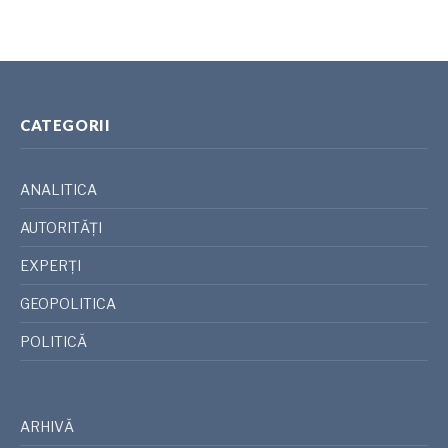
CATEGORII
ANALITICA
AUTORITĂȚI
EXPERȚI
GEOPOLITICA
POLITICĂ
ARHIVĂ