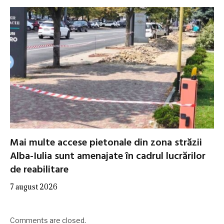
Mai multe accese pietonale din zona străzii
Alba-Iulia sunt amenajate în cadrul lucrărilor
de reabilitare
7 august 2026
Comments are closed.