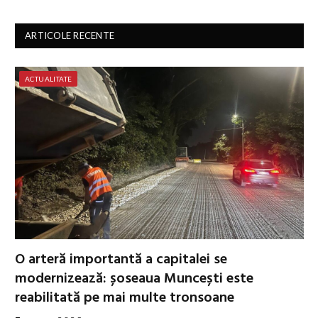
ARTICOLE RECENTE
ACTUALITATE
O arteră importantă a capitalei se
modernizează: șoseaua Muncești este
reabilitată pe mai multe tronsoane