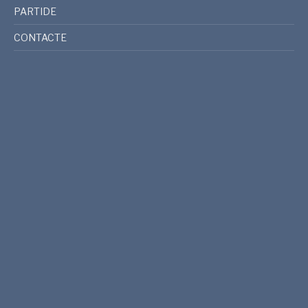
PARTIDE
CONTACTE