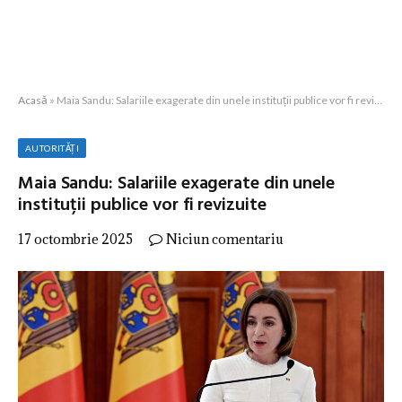
Acasă
»
Maia Sandu: Salariile exagerate din unele instituții publice vor fi revizuite
AUTORITĂȚI
Maia Sandu: Salariile exagerate din unele
instituții publice vor fi revizuite
17 octombrie 2025
Niciun comentariu