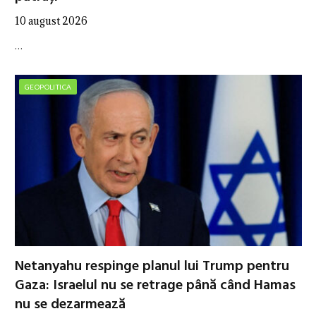
10 august 2026
…
GEOPOLITICA
Netanyahu respinge planul lui Trump pentru
Gaza: Israelul nu se retrage până când Hamas
nu se dezarmează