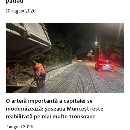
pătrați
10 august 2026
O arteră importantă a capitalei se
modernizează: șoseaua Muncești este
reabilitată pe mai multe tronsoane
7 august 2026