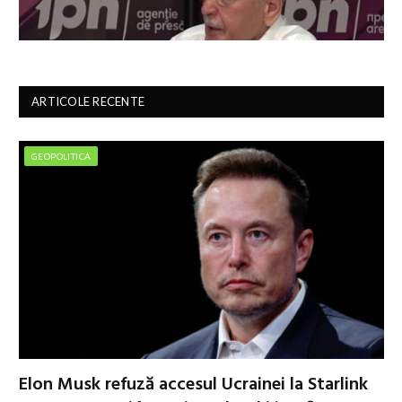
ARTICOLE RECENTE
GEOPOLITICA
Elon Musk refuză accesul Ucrainei la Starlink