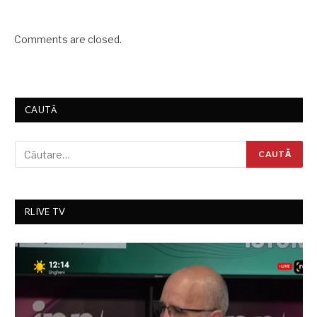
Comments are closed.
CAUTĂ
RLIVE TV