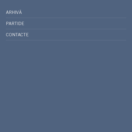
ARHIVĂ
PARTIDE
CONTACTE