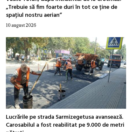
„Trebuie să fim foarte duri în tot ce ține de
spațiul nostru aerian”
10 august 2026
Lucrările pe strada Sarmizegetusa avansează.
Carosabilul a fost reabilitat pe 9.000 de metri