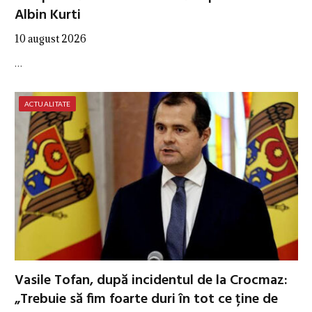
Albin Kurti
10 august 2026
…
ACTUALITATE
Vasile Tofan, după incidentul de la Crocmaz:
„Trebuie să fim foarte duri în tot ce ține de