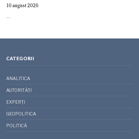
10 august 2026
…
CATEGORII
ANALITICA
AUTORITĂȚI
EXPERȚI
GEOPOLITICA
POLITICĂ