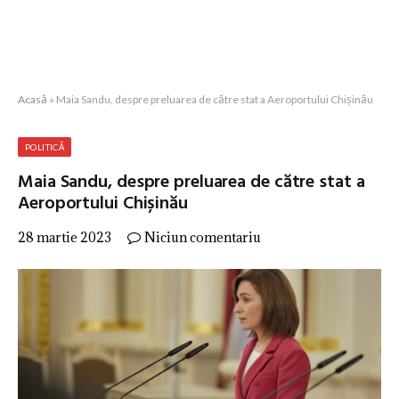
Acasă
»
Maia Sandu, despre preluarea de către stat a Aeroportului Chișinău
POLITICĂ
Maia Sandu, despre preluarea de către stat a
Aeroportului Chișinău
28 martie 2023
Niciun comentariu