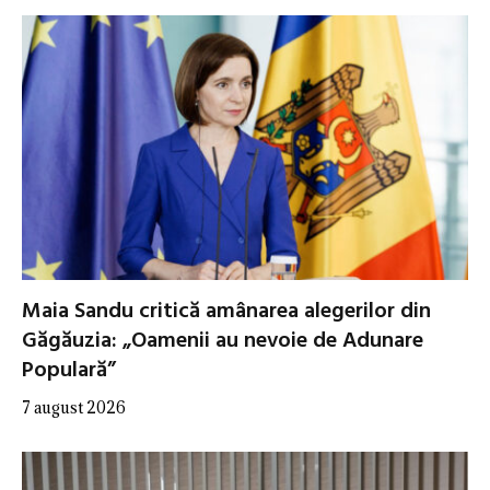
Maia Sandu critică amânarea alegerilor din
Găgăuzia: „Oamenii au nevoie de Adunare
Populară”
7 august 2026