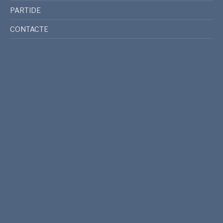
PARTIDE
CONTACTE