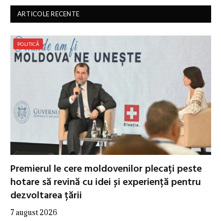
ARTICOLE RECENTE
POLITICĂ
Premierul le cere moldovenilor plecați peste
hotare să revină cu idei și experiență pentru
dezvoltarea țării
7 august 2026