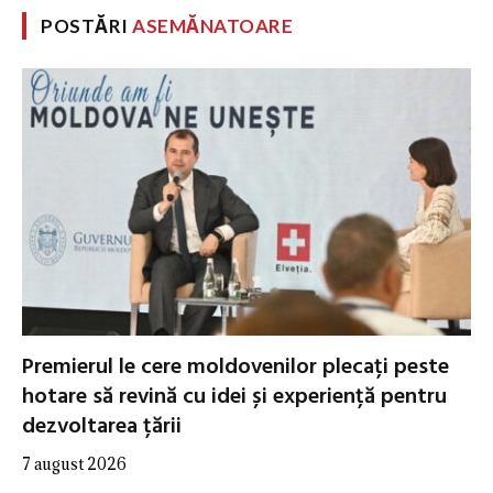
POSTĂRI
ASEMĂNATOARE
Premierul le cere moldovenilor plecați peste
hotare să revină cu idei și experiență pentru
dezvoltarea țării
7 august 2026