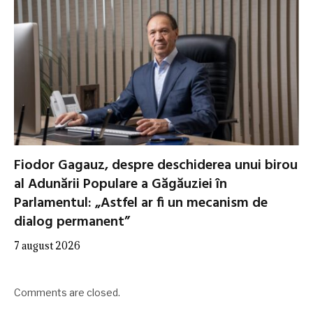
Fiodor Gagauz, despre deschiderea unui birou
al Adunării Populare a Găgăuziei în
Parlamentul: „Astfel ar fi un mecanism de
dialog permanent”
7 august 2026
Comments are closed.