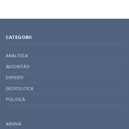
CATEGORII
ANALITICA
AUTORITĂȚI
EXPERȚI
GEOPOLITICA
POLITICĂ
ARHIVĂ