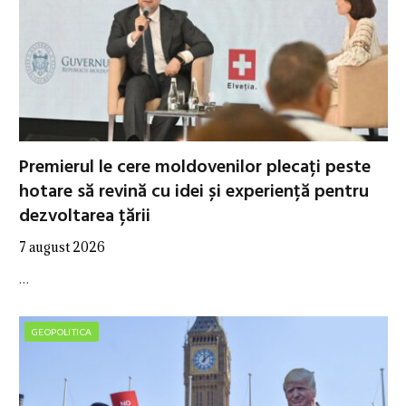
Premierul le cere moldovenilor plecați peste
hotare să revină cu idei și experiență pentru
dezvoltarea țării
7 august 2026
…
GEOPOLITICA