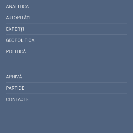
ANALITICA
AUTORITĂȚI
EXPERȚI
GEOPOLITICA
POLITICĂ
ARHIVĂ
PARTIDE
CONTACTE