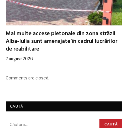
Mai multe accese pietonale din zona străzii
Alba-Iulia sunt amenajate în cadrul lucrărilor
de reabilitare
7 august 2026
Comments are closed.
CAUTĂ