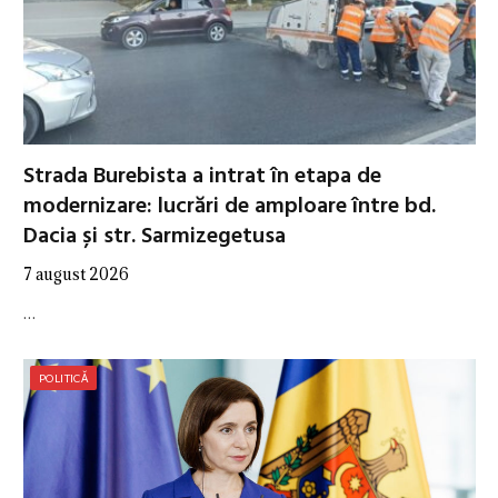
Strada Burebista a intrat în etapa de
modernizare: lucrări de amploare între bd.
Dacia și str. Sarmizegetusa
7 august 2026
…
POLITICĂ