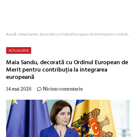
Acasă
»
Maia Sandu, decorată cu Ordinul European de Merit pentru contribuția la integrarea europeană
ACTUALITATE
Maia Sandu, decorată cu Ordinul European de
Merit pentru contribuția la integrarea
europeană
14 mai 2026
Niciun comentariu