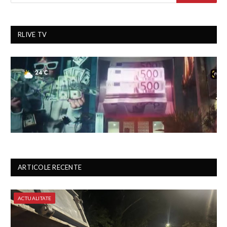
RLIVE TV
ARTICOLE RECENTE
ACTUALITATE