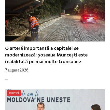
O arteră importantă a capitalei se
modernizează: șoseaua Muncești este
reabilitată pe mai multe tronsoane
7 august 2026
…
POLITICĂ