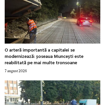
O arteră importantă a capitalei se
modernizează: șoseaua Muncești este
reabilitată pe mai multe tronsoane
7 august 2026