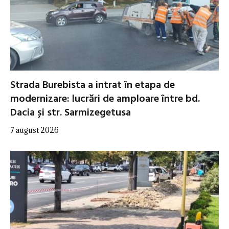
Strada Burebista a intrat în etapa de
modernizare: lucrări de amploare între bd.
Dacia și str. Sarmizegetusa
7 august 2026