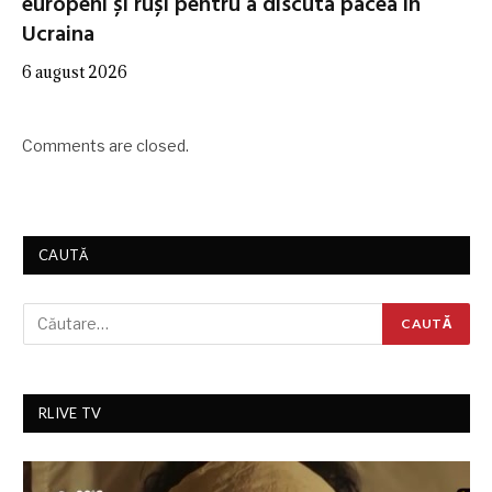
europeni și ruși pentru a discuta pacea în
Ucraina
6 august 2026
Comments are closed.
CAUTĂ
RLIVE TV