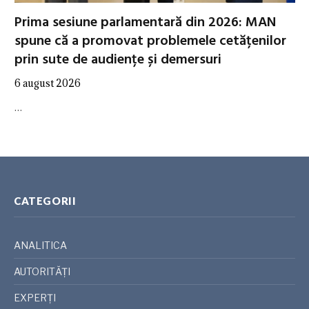
Prima sesiune parlamentară din 2026: MAN
spune că a promovat problemele cetățenilor
prin sute de audiențe și demersuri
6 august 2026
…
CATEGORII
ANALITICA
AUTORITĂȚI
EXPERȚI