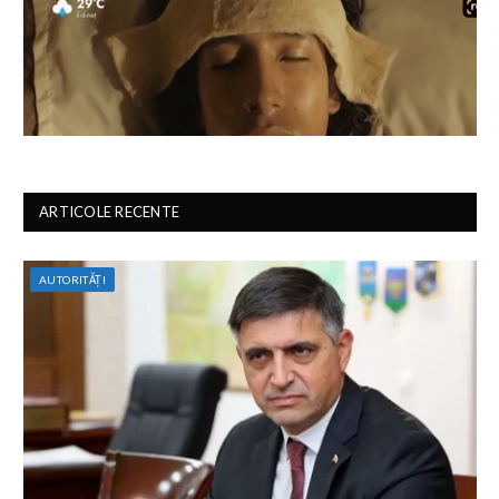
ARTICOLE RECENTE
AUTORITĂȚI