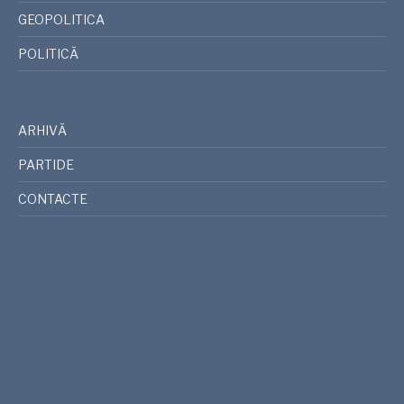
GEOPOLITICA
POLITICĂ
ARHIVĂ
PARTIDE
CONTACTE