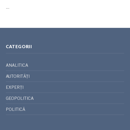
…
CATEGORII
ANALITICA
AUTORITĂȚI
EXPERȚI
GEOPOLITICA
POLITICĂ