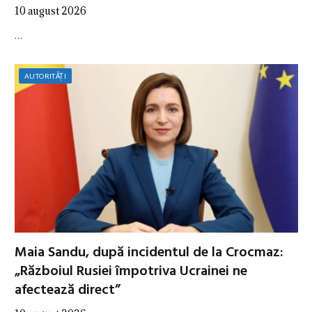
10 august 2026
…
AUTORITĂȚI
Maia Sandu, după incidentul de la Crocmaz:
„Războiul Rusiei împotriva Ucrainei ne
afectează direct”