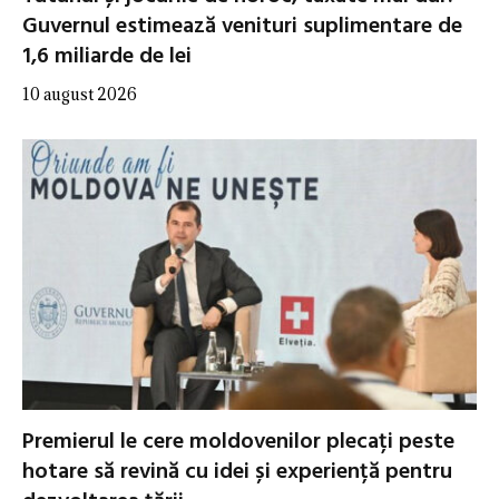
Guvernul estimează venituri suplimentare de
1,6 miliarde de lei
10 august 2026
Premierul le cere moldovenilor plecați peste
hotare să revină cu idei și experiență pentru