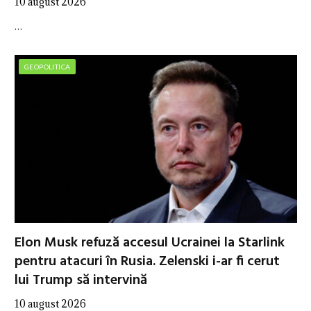
10 august 2026
…
GEOPOLITICA
Elon Musk refuză accesul Ucrainei la Starlink
pentru atacuri în Rusia. Zelenski i-ar fi cerut
lui Trump să intervină
10 august 2026