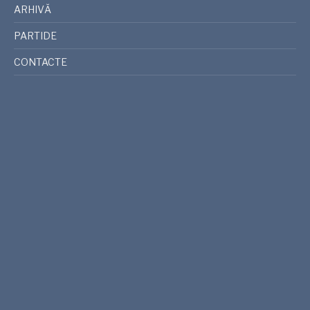
ARHIVĂ
PARTIDE
CONTACTE