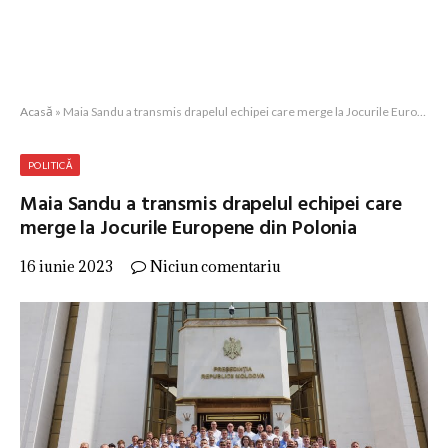
Acasă
»
Maia Sandu a transmis drapelul echipei care merge la Jocurile Europene din Polonia
POLITICĂ
Maia Sandu a transmis drapelul echipei care
merge la Jocurile Europene din Polonia
16 iunie 2023
Niciun comentariu