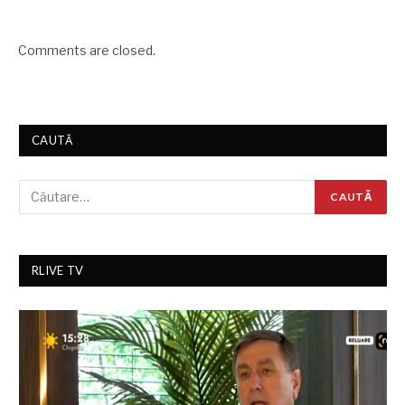
Comments are closed.
CAUTĂ
RLIVE TV