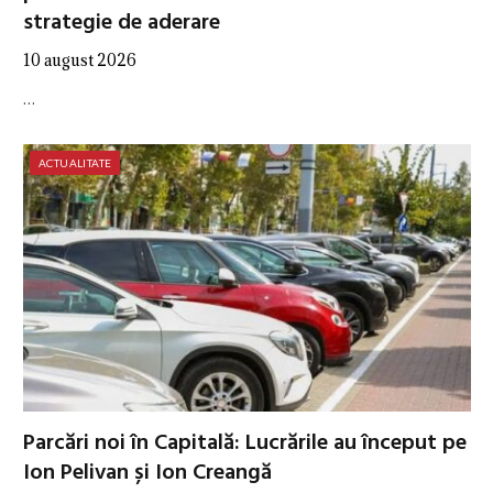
strategie de aderare
10 august 2026
…
ACTUALITATE
Parcări noi în Capitală: Lucrările au început pe
Ion Pelivan și Ion Creangă