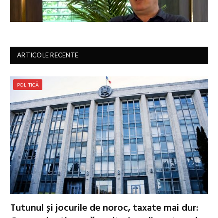
ARTICOLE RECENTE
POLITICĂ
Tutunul și jocurile de noroc, taxate mai dur: