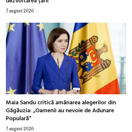
dezvoltarea țării
7 august 2026
Maia Sandu critică amânarea alegerilor din
Găgăuzia: „Oamenii au nevoie de Adunare
Populară”
7 august 2026