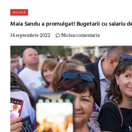
POLITICĂ
Maia Sandu a promulgat! Bugetarii cu salariu de 
14 septembrie 2022
Niciun comentariu