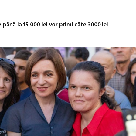
până la 15 000 lei vor primi câte 3000 lei