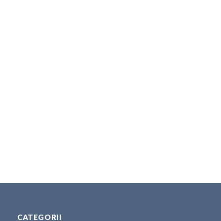
CATEGORII