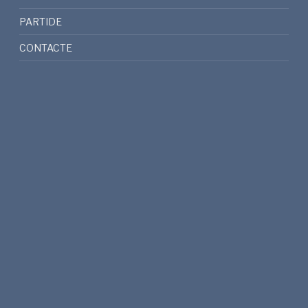
PARTIDE
CONTACTE