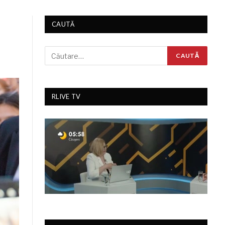
CAUTĂ
RLIVE TV