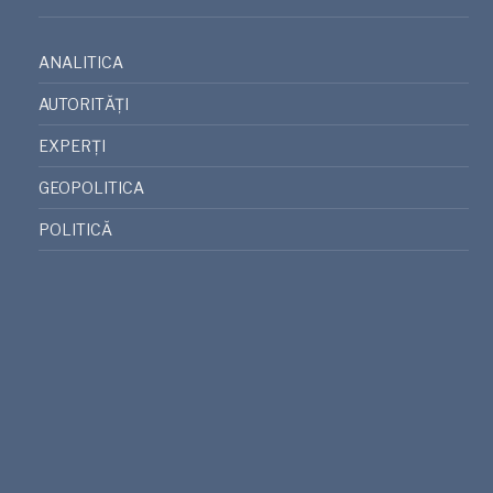
ANALITICA
AUTORITĂȚI
EXPERȚI
GEOPOLITICA
POLITICĂ