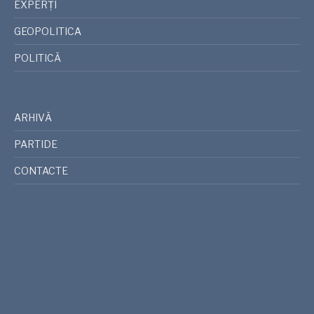
EXPERȚI
GEOPOLITICA
POLITICĂ
ARHIVĂ
PARTIDE
CONTACTE