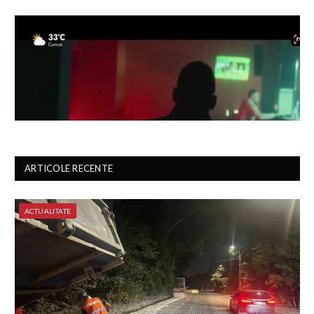
ARTICOLE RECENTE
ACTUALITATE