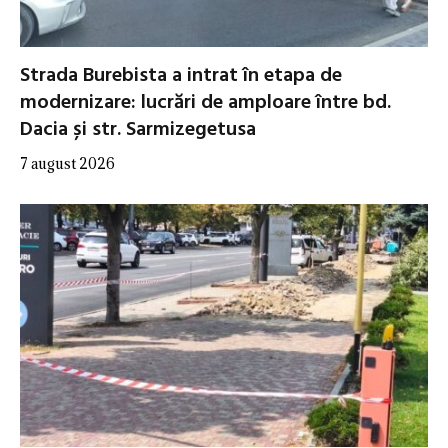
Strada Burebista a intrat în etapa de
modernizare: lucrări de amploare între bd.
Dacia și str. Sarmizegetusa
7 august 2026