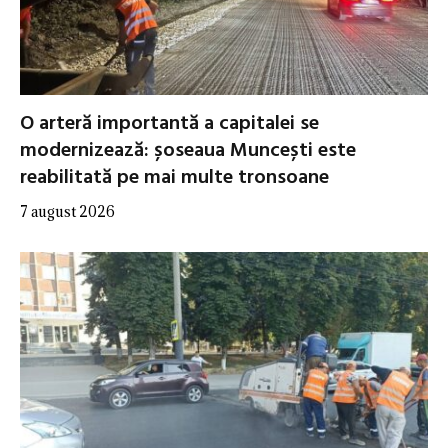
O arteră importantă a capitalei se
modernizează: șoseaua Muncești este
reabilitată pe mai multe tronsoane
7 august 2026