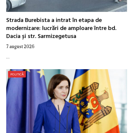
Strada Burebista a intrat în etapa de
modernizare: lucrări de amploare între bd.
Dacia și str. Sarmizegetusa
7 august 2026
…
POLITICĂ