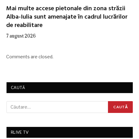
Mai multe accese pietonale din zona străzii
Alba-Iulia sunt amenajate în cadrul lucrărilor
de reabilitare
7 august 2026
Comments are closed.
CAUTĂ
RLIVE TV