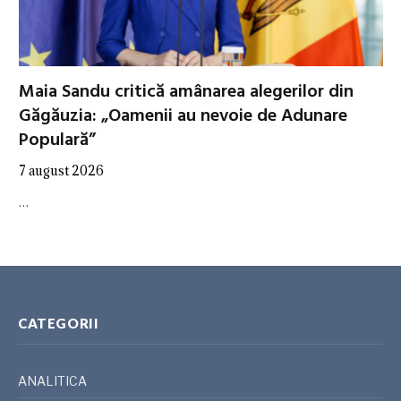
Maia Sandu critică amânarea alegerilor din
Găgăuzia: „Oamenii au nevoie de Adunare
Populară”
7 august 2026
…
CATEGORII
ANALITICA