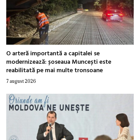
O arteră importantă a capitalei se
modernizează: șoseaua Muncești este
reabilitată pe mai multe tronsoane
7 august 2026