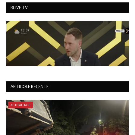
RLIVE TV
ARTICOLE RECENTE
ACTUALITATE