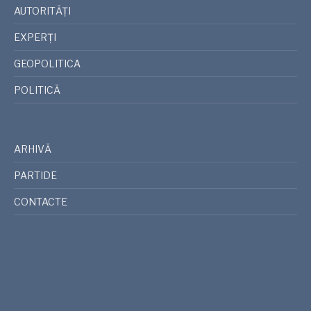
AUTORITĂȚI
EXPERȚI
GEOPOLITICA
POLITICĂ
ARHIVĂ
PARTIDE
CONTACTE