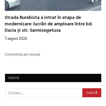
Strada Burebista a intrat în etapa de
modernizare: lucrări de amploare între bd.
Dacia și str. Sarmizegetusa
7 august 2026
Comments are closed.
CAUTĂ