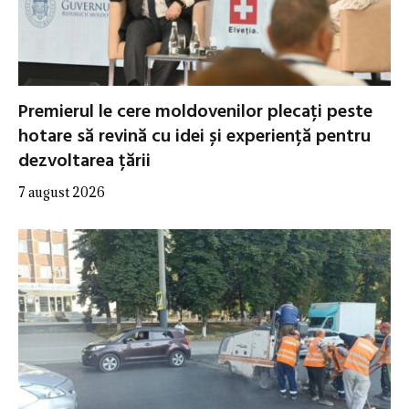
Premierul le cere moldovenilor plecați peste
hotare să revină cu idei și experiență pentru
dezvoltarea țării
7 august 2026