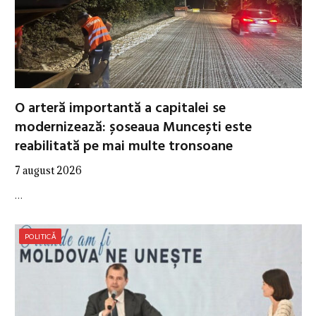
O arteră importantă a capitalei se
modernizează: șoseaua Muncești este
reabilitată pe mai multe tronsoane
7 august 2026
…
POLITICĂ