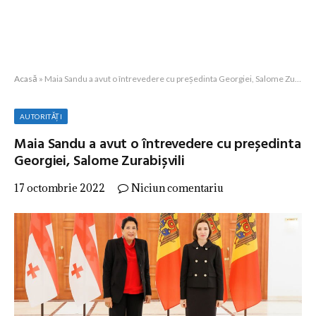
Acasă
»
Maia Sandu a avut o întrevedere cu președinta Georgiei, Salome Zurabișvili
AUTORITĂȚI
Maia Sandu a avut o întrevedere cu președinta
Georgiei, Salome Zurabișvili
17 octombrie 2022
Niciun comentariu