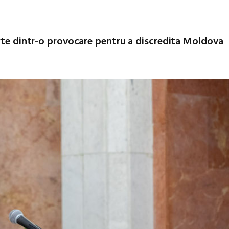
arte dintr-o provocare pentru a discredita Moldova