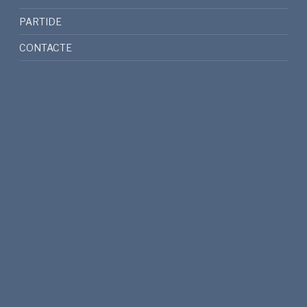
PARTIDE
CONTACTE