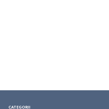
CATEGORII