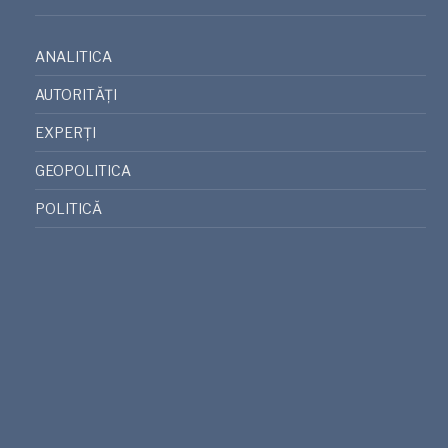
ANALITICA
AUTORITĂȚI
EXPERȚI
GEOPOLITICA
POLITICĂ