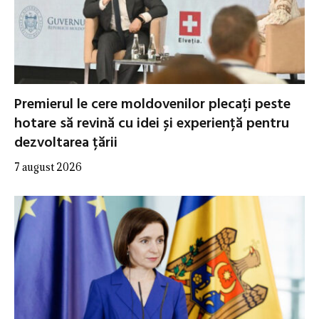
Premierul le cere moldovenilor plecați peste
hotare să revină cu idei și experiență pentru
dezvoltarea țării
7 august 2026