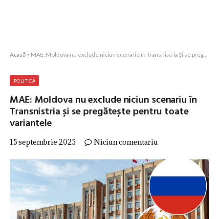
Acasă
»
MAE: Moldova nu exclude niciun scenariu în Transnistria și se pregătește pentru toate variantele
POLITICĂ
MAE: Moldova nu exclude niciun scenariu în
Transnistria și se pregătește pentru toate
variantele
15 septembrie 2025
Niciun comentariu