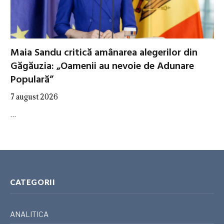
Maia Sandu critică amânarea alegerilor din
Găgăuzia: „Oamenii au nevoie de Adunare
Populară”
7 august 2026
…
CATEGORII
ANALITICA