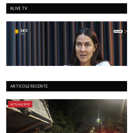
RLIVE TV
ARTICOLE RECENTE
ACTUALITATE