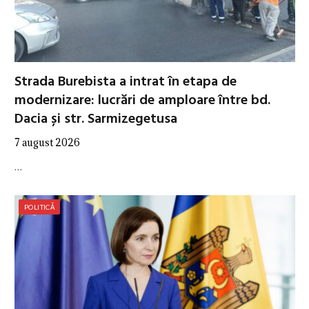
Strada Burebista a intrat în etapa de
modernizare: lucrări de amploare între bd.
Dacia și str. Sarmizegetusa
7 august 2026
…
POLITICĂ