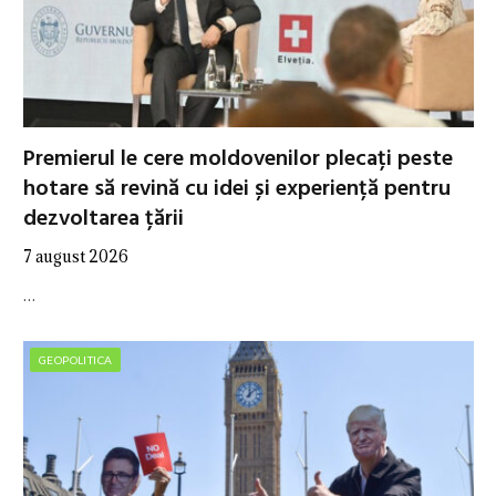
Premierul le cere moldovenilor plecați peste
hotare să revină cu idei și experiență pentru
dezvoltarea țării
7 august 2026
…
GEOPOLITICA