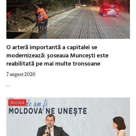
O arteră importantă a capitalei se
modernizează: șoseaua Muncești este
reabilitată pe mai multe tronsoane
7 august 2026
…
POLITICĂ