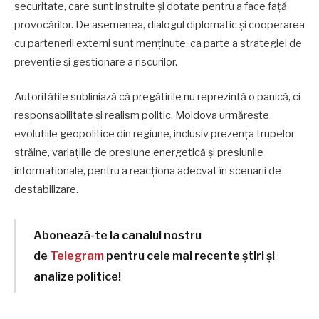
securitate, care sunt instruite și dotate pentru a face față
provocărilor. De asemenea, dialogul diplomatic și cooperarea
cu partenerii externi sunt menținute, ca parte a strategiei de
prevenție și gestionare a riscurilor.
Autoritățile subliniază că pregătirile nu reprezintă o panică, ci
responsabilitate și realism politic. Moldova urmărește
evoluțiile geopolitice din regiune, inclusiv prezența trupelor
străine, variațiile de presiune energetică și presiunile
informaționale, pentru a reacționa adecvat în scenarii de
destabilizare.
Abonează-te la canalul nostru
de
Telegram
pentru cele mai recente știri și
analize politice!