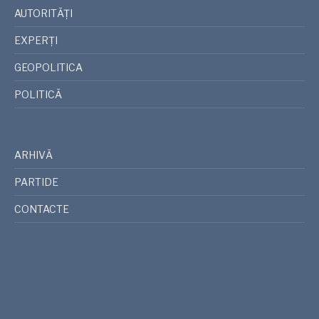
AUTORITĂȚI
EXPERȚI
GEOPOLITICA
POLITICĂ
ARHIVĂ
PARTIDE
CONTACTE