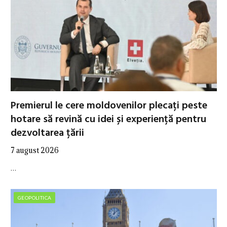
Premierul le cere moldovenilor plecați peste
hotare să revină cu idei și experiență pentru
dezvoltarea țării
7 august 2026
…
GEOPOLITICA