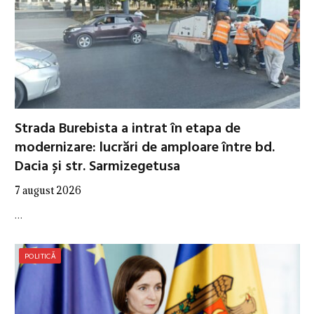
Strada Burebista a intrat în etapa de
modernizare: lucrări de amploare între bd.
Dacia și str. Sarmizegetusa
7 august 2026
…
POLITICĂ