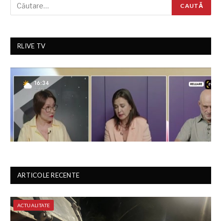
RLIVE TV
ARTICOLE RECENTE
ACTUALITATE