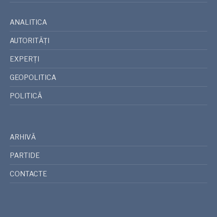
ANALITICA
AUTORITĂȚI
EXPERȚI
GEOPOLITICA
POLITICĂ
ARHIVĂ
PARTIDE
CONTACTE