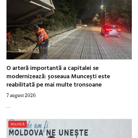
O arteră importantă a capitalei se
modernizează: șoseaua Muncești este
reabilitată pe mai multe tronsoane
7 august 2026
…
POLITICĂ