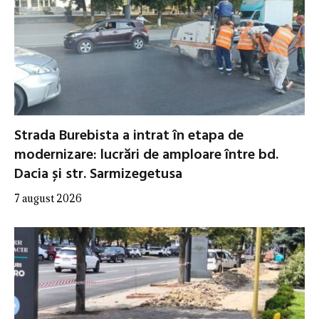
Strada Burebista a intrat în etapa de
modernizare: lucrări de amploare între bd.
Dacia și str. Sarmizegetusa
7 august 2026