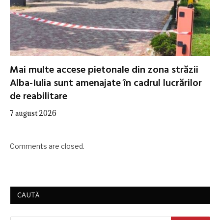
Mai multe accese pietonale din zona străzii
Alba-Iulia sunt amenajate în cadrul lucrărilor
de reabilitare
7 august 2026
Comments are closed.
CAUTĂ