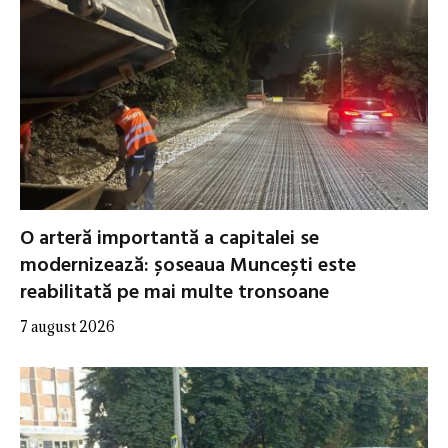
O arteră importantă a capitalei se
modernizează: șoseaua Muncești este
reabilitată pe mai multe tronsoane
7 august 2026