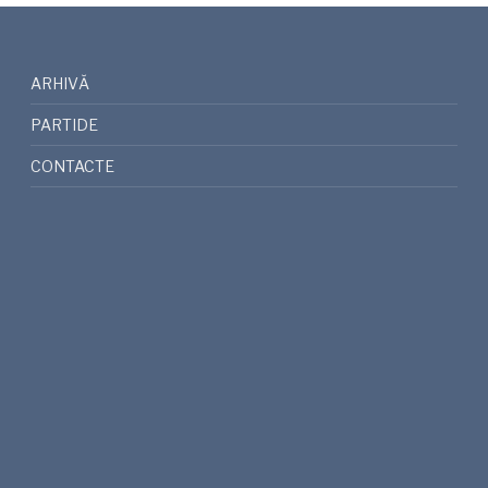
ARHIVĂ
PARTIDE
CONTACTE