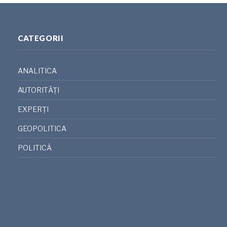
CATEGORII
ANALITICA
AUTORITĂȚI
EXPERȚI
GEOPOLITICA
POLITICĂ