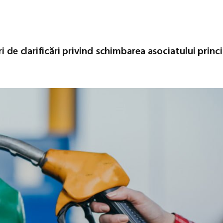
i de clarificări privind schimbarea asociatului princ