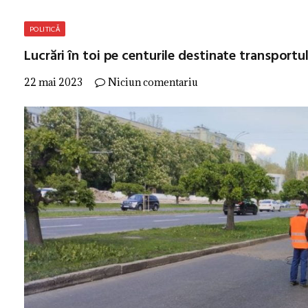
POLITICĂ
Lucrări în toi pe centurile destinate transportu
22 mai 2023
Niciun comentariu