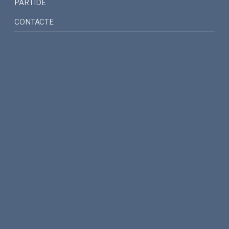
PARTIDE
CONTACTE