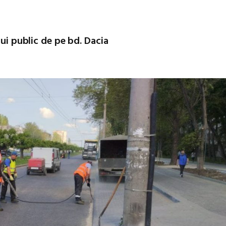
lui public de pe bd. Dacia