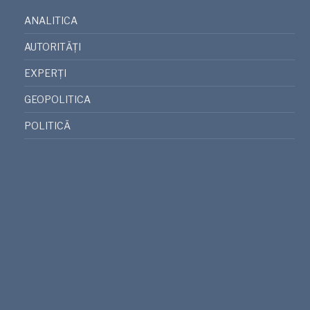
ANALITICA
AUTORITĂȚI
EXPERȚI
GEOPOLITICA
POLITICĂ