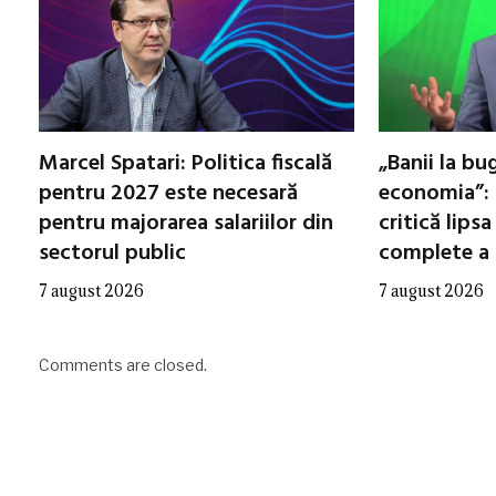
Marcel Spatari: Politica fiscală
„Banii la b
pentru 2027 este necesară
economia”: 
pentru majorarea salariilor din
critică lipsa
sectorul public
complete a 
7 august 2026
7 august 2026
Comments are closed.