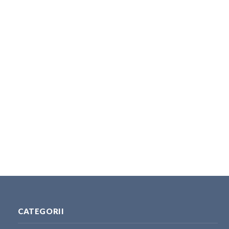
CATEGORII