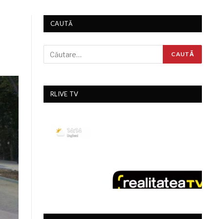
CAUTĂ
RLIVE TV