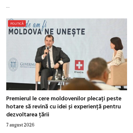
…
POLITICĂ
Premierul le cere moldovenilor plecați peste
hotare să revină cu idei și experiență pentru
dezvoltarea țării
7 august 2026