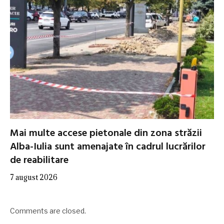
Mai multe accese pietonale din zona străzii
Alba-Iulia sunt amenajate în cadrul lucrărilor
de reabilitare
7 august 2026
Comments are closed.