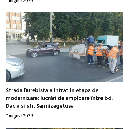
7 august 2026
Strada Burebista a intrat în etapa de
modernizare: lucrări de amploare între bd.
Dacia și str. Sarmizegetusa
7 august 2026