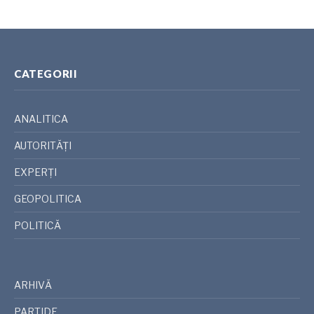
CATEGORII
ANALITICA
AUTORITĂȚI
EXPERȚI
GEOPOLITICA
POLITICĂ
ARHIVĂ
PARTIDE