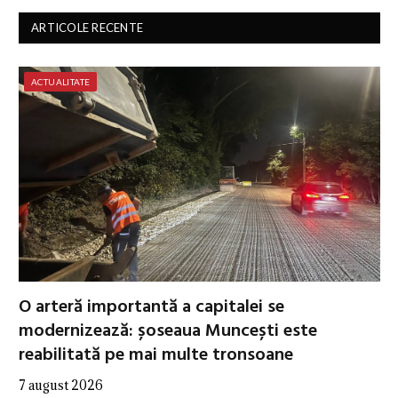
ARTICOLE RECENTE
ACTUALITATE
O arteră importantă a capitalei se
modernizează: șoseaua Muncești este
reabilitată pe mai multe tronsoane
7 august 2026