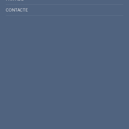
CONTACTE