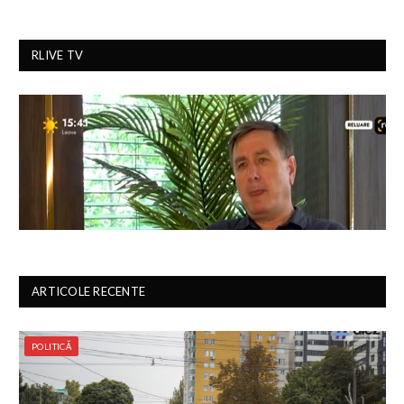
RLIVE TV
ARTICOLE RECENTE
POLITICĂ