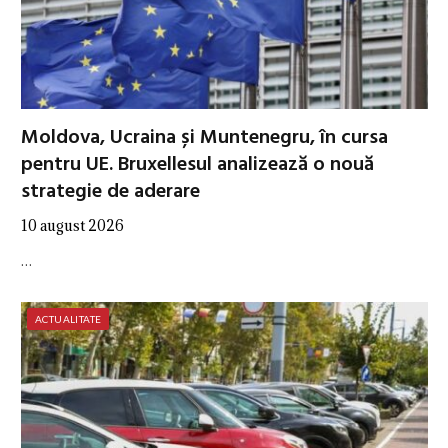
Moldova, Ucraina și Muntenegru, în cursa
pentru UE. Bruxellesul analizează o nouă
strategie de aderare
10 august 2026
…
ACTUALITATE