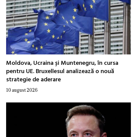
Moldova, Ucraina și Muntenegru, în cursa
pentru UE. Bruxellesul analizează o nouă
strategie de aderare
10 august 2026