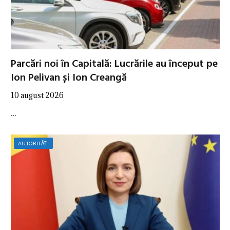
Parcări noi în Capitală: Lucrările au început pe
Ion Pelivan și Ion Creangă
10 august 2026
…
AUTORITĂȚI