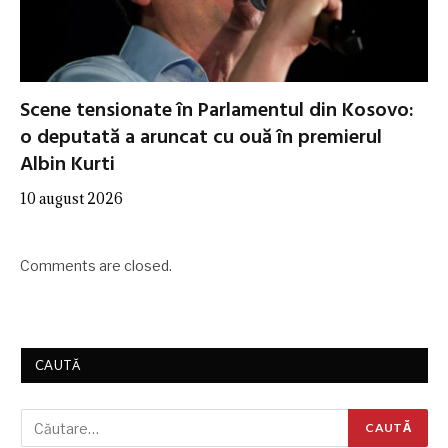
Scene tensionate în Parlamentul din Kosovo:
o deputată a aruncat cu ouă în premierul
Albin Kurti
10 august 2026
Comments are closed.
CAUTĂ