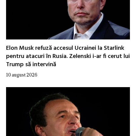
Elon Musk refuză accesul Ucrainei la Starlink
pentru atacuri în Rusia. Zelenski i-ar fi cerut lui
Trump să intervină
10 august 2026