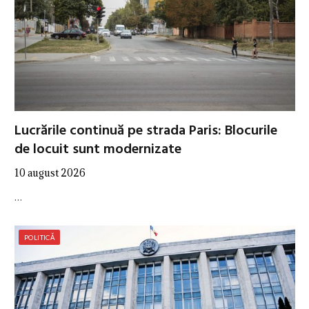
Lucrările continuă pe strada Paris: Blocurile
de locuit sunt modernizate
10 august 2026
…
POLITICĂ