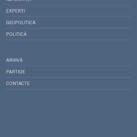
EXPERȚI
GEOPOLITICA
POLITICĂ
ARHIVĂ
PARTIDE
CONTACTE