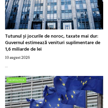
Tutunul și jocurile de noroc, taxate mai dur:
Guvernul estimează venituri suplimentare de
1,6 miliarde de lei
10 august 2026
…
GEOPOLITICA