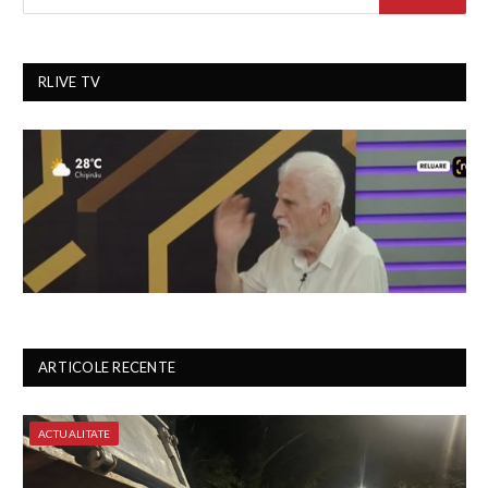
RLIVE TV
ARTICOLE RECENTE
ACTUALITATE