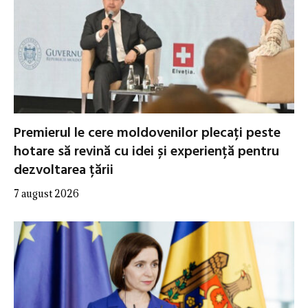
Premierul le cere moldovenilor plecați peste
hotare să revină cu idei și experiență pentru
dezvoltarea țării
7 august 2026