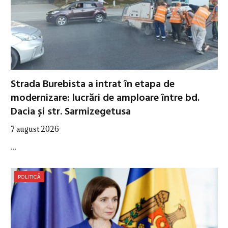
Strada Burebista a intrat în etapa de
modernizare: lucrări de amploare între bd.
Dacia și str. Sarmizegetusa
7 august 2026
…
POLITICĂ