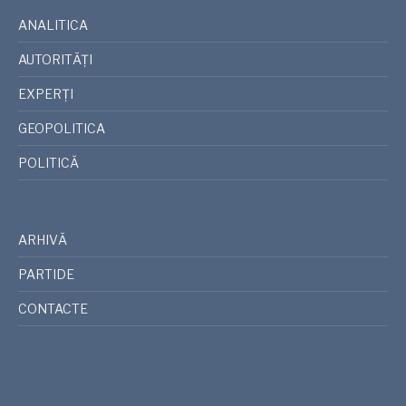
ANALITICA
AUTORITĂȚI
EXPERȚI
GEOPOLITICA
POLITICĂ
ARHIVĂ
PARTIDE
CONTACTE