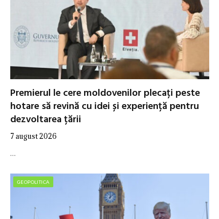
Premierul le cere moldovenilor plecați peste
hotare să revină cu idei și experiență pentru
dezvoltarea țării
7 august 2026
…
GEOPOLITICA