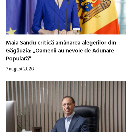
Maia Sandu critică amânarea alegerilor din
Găgăuzia: „Oamenii au nevoie de Adunare
Populară”
7 august 2026