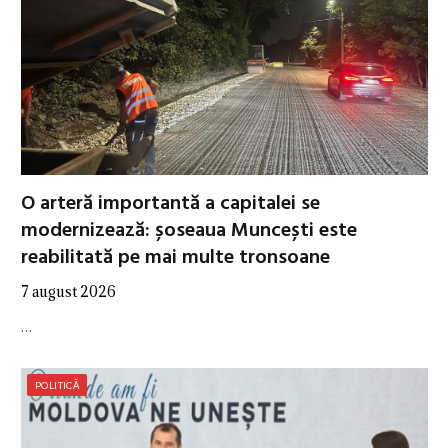
O arteră importantă a capitalei se
modernizează: șoseaua Muncești este
reabilitată pe mai multe tronsoane
7 august 2026
…
POLITICĂ