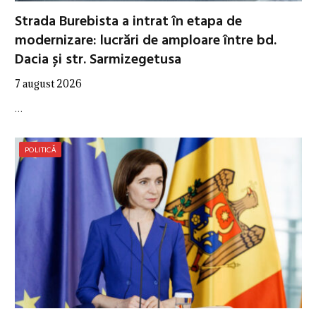
Strada Burebista a intrat în etapa de
modernizare: lucrări de amploare între bd.
Dacia și str. Sarmizegetusa
7 august 2026
…
POLITICĂ