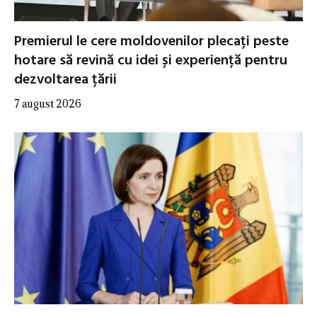
Premierul le cere moldovenilor plecați peste
hotare să revină cu idei și experiență pentru
dezvoltarea țării
7 august 2026