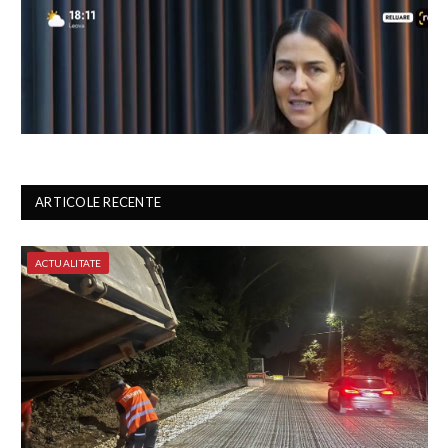
ARTICOLE RECENTE
ACTUALITATE