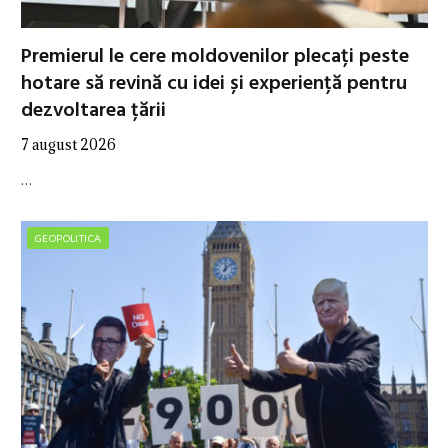
Premierul le cere moldovenilor plecați peste
hotare să revină cu idei și experiență pentru
dezvoltarea țării
7 august 2026
…
GEOPOLITICA