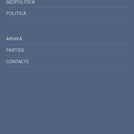
GEOPOLITICA
POLITICĂ
ARHIVĂ
PARTIDE
CONTACTE