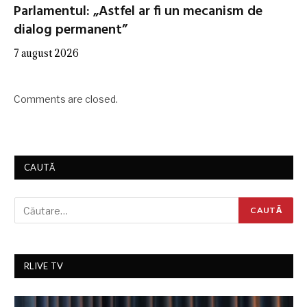
Parlamentul: „Astfel ar fi un mecanism de
dialog permanent”
7 august 2026
Comments are closed.
CAUTĂ
RLIVE TV