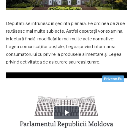
Deputații se întrunesc în ședință plenară. Pe ordinea de zi se
regăsesc mai multe subiecte. Astfel deputații vor examina,
în lectură finală, modificări la mai multe acte normative:
Legea comunicațiilor poștale, Legea privind informarea
consumatorului cu privire la produsele alimentare și Legea
privind activitatea de asigurare sau reasigurare.